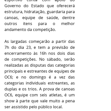
Governo do Estado que oferecerá 
estrutura, hidratação, guardaria para 
canoas, equipe de saúde, dentre 
outros itens para o melhor 
andamento da competição.
As largadas começarão a partir das 
7h do dia 23, e tem a previsão de 
encerramento às 16h nos dois dias 
de competições. No sábado, serão 
realizadas as disputas das categorias 
principais e estreantes de equipes de 
OC6; e no domingo é a vez das 
categorias individuais estreantes, as 
duplas e os trios. A prova de canoas 
OC6, equipe com seis atletas, é um 
show à parte que vale muito a pena 
ser assistido pelo público local.