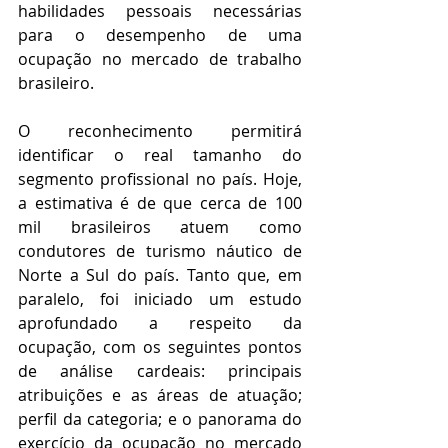
habilidades pessoais necessárias 
para o desempenho de uma 
ocupação no mercado de trabalho 
brasileiro.
O reconhecimento permitirá 
identificar o real tamanho do 
segmento profissional no país. Hoje, 
a estimativa é de que cerca de 100 
mil brasileiros atuem como 
condutores de turismo náutico de 
Norte a Sul do país. Tanto que, em 
paralelo, foi iniciado um estudo 
aprofundado a respeito da 
ocupação, com os seguintes pontos 
de análise cardeais: principais 
atribuições e as áreas de atuação; 
perfil da categoria; e o panorama do 
exercício da ocupação no mercado 