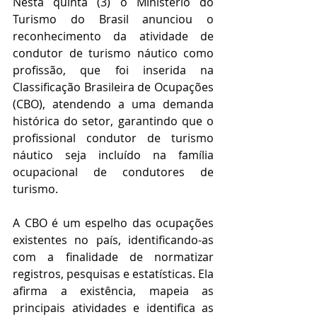
Nesta quinta (3) o Ministério do 
Turismo do Brasil anunciou o 
reconhecimento da atividade de 
condutor de turismo náutico como 
profissão, que foi inserida na 
Classificação Brasileira de Ocupações 
(CBO), atendendo a uma demanda 
histórica do setor, garantindo que o 
profissional condutor de turismo 
náutico seja incluído na família 
ocupacional de condutores de 
turismo.
A CBO é um espelho das ocupações 
existentes no país, identificando-as 
com a finalidade de normatizar 
registros, pesquisas e estatísticas. Ela 
afirma a existência, mapeia as 
principais atividades e identifica as 