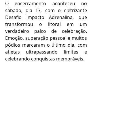
O encerramento aconteceu no 
sábado, dia 17, com o eletrizante 
Desafio Impacto Adrenalina, que 
transformou o litoral em um 
verdadeiro palco de celebração. 
Emoção, superação pessoal e muitos 
pódios marcaram o último dia, com 
atletas ultrapassando limites e 
celebrando conquistas memoráveis.