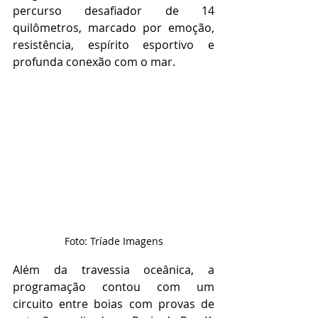
percurso desafiador de 14 
quilômetros, marcado por emoção, 
resistência, espírito esportivo e 
profunda conexão com o mar.
Foto: Tríade Imagens
Além da travessia oceânica, a 
programação contou com um 
circuito entre boias com provas de 