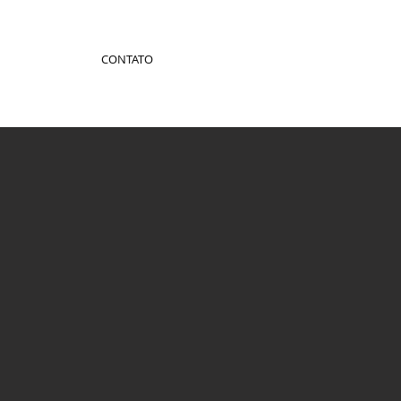
CONTATO