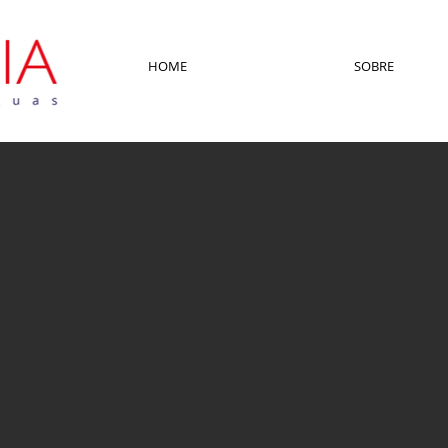
HOME
SOBRE