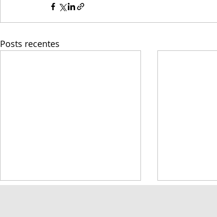
Posts recentes