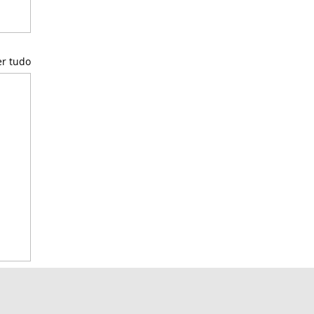
er tudo