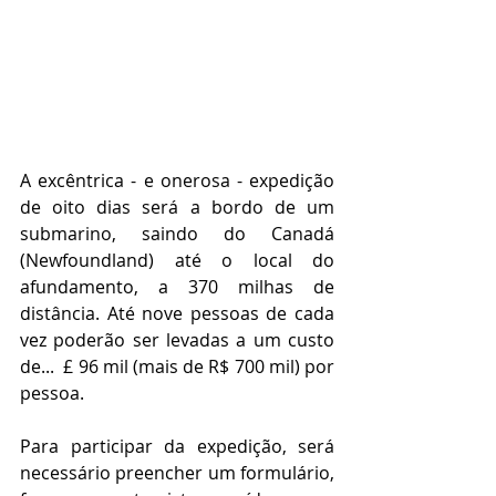
A excêntrica - e onerosa - expedição 
de oito dias será a bordo de um 
submarino, saindo do Canadá 
(Newfoundland) até o local do 
afundamento, a 370 milhas de 
distância. Até nove pessoas de cada 
vez poderão ser levadas a um custo 
de...  £ 96 mil (mais de R$ 700 mil) por 
pessoa.
Para participar da expedição, será 
necessário preencher um formulário, 