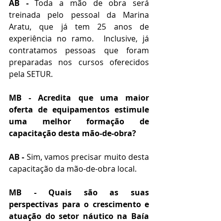
AB -
 Toda a mão de obra será 
treinada pelo pessoal da Marina 
Aratu, que já tem 25 anos de 
experiência no ramo.  Inclusive, já 
contratamos pessoas que foram 
preparadas nos cursos oferecidos 
pela SETUR.
MB - Acredita que uma maior 
oferta de equipamentos estimule 
uma melhor formação de 
capacitação desta mão-de-obra? 
AB - 
Sim, vamos precisar muito desta 
capacitação da mão-de-obra local.
MB - Quais são as suas 
perspectivas para o crescimento e 
atuação do setor náutico na Baía 