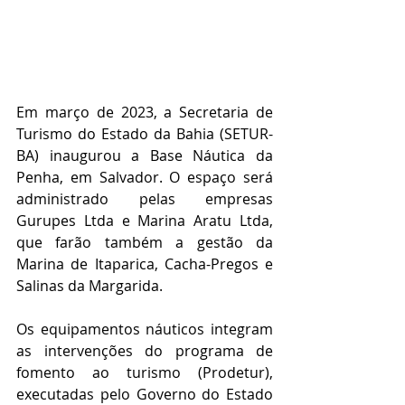
Em março de 2023, a Secretaria de 
Turismo do Estado da Bahia (SETUR-
BA) inaugurou a Base Náutica da 
Penha, em Salvador. O espaço será 
administrado pelas empresas 
Gurupes Ltda e Marina Aratu Ltda, 
que farão também a gestão da 
Marina de Itaparica, Cacha-Pregos e 
Salinas da Margarida. 
Os equipamentos náuticos integram 
as intervenções do programa de 
fomento ao turismo (Prodetur), 
executadas pelo Governo do Estado 