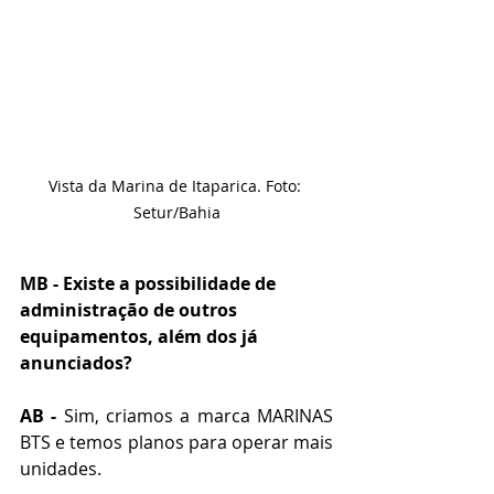
Vista da Marina de Itaparica. Foto: 
Setur/Bahia
MB - Existe a possibilidade de 
administração de outros 
equipamentos, além dos já 
anunciados? 
AB -
 Sim, criamos a marca MARINAS 
BTS e temos planos para operar mais 
unidades.