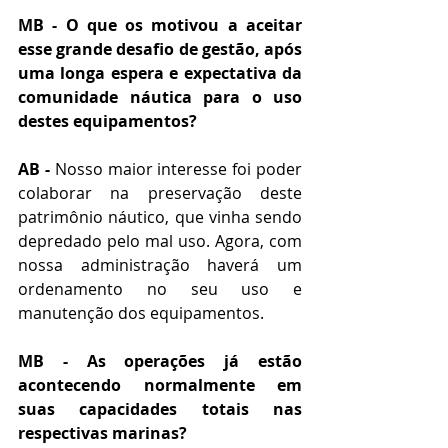
MB - O que os motivou a aceitar 
esse grande desafio de gestão, após 
uma longa espera e expectativa da 
comunidade náutica para o uso 
destes equipamentos?
AB -
 Nosso maior interesse foi poder 
colaborar na preservação deste 
patrimônio náutico, que vinha sendo 
depredado pelo mal uso. Agora, com 
nossa administração haverá um 
ordenamento no seu uso e 
manutenção dos equipamentos.
MB - As operações já estão 
acontecendo normalmente em 
suas capacidades totais nas 
respectivas marinas? 