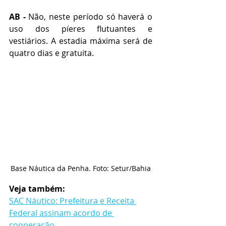
AB -
 Não, neste período só haverá o 
uso dos píeres flutuantes e 
vestiários. A estadia máxima será de 
quatro dias e gratuita.
Base Náutica da Penha. Foto: Setur/Bahia
Veja também:
SAC Náutico: Prefeitura e Receita 
Federal assinam acordo de 
cooperação