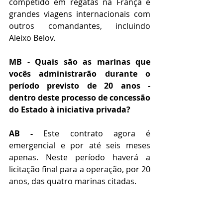
competido em regatas na França e 
grandes viagens internacionais com 
outros comandantes, incluindo 
Aleixo Belov.
MB - Quais são as marinas que 
vocês administrarão durante o 
período previsto de 20 anos - 
dentro deste processo de concessão 
do Estado à iniciativa privada? 
AB -
 Este contrato agora é 
emergencial e por até seis meses 
apenas. Neste período haverá a 
licitação final para a operação, por 20 
anos, das quatro marinas citadas.