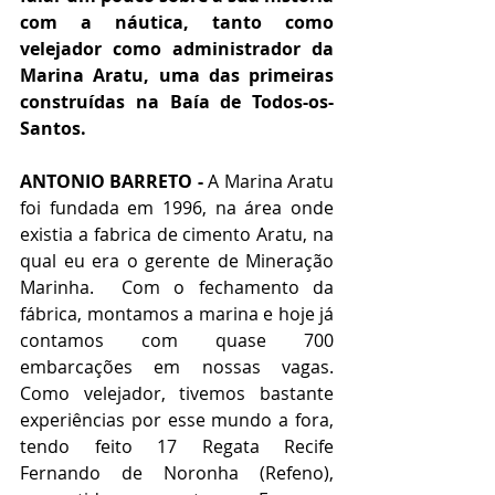
com a náutica, tanto como 
velejador como administrador da 
Marina Aratu, uma das primeiras 
construídas na Baía de Todos-os-
Santos.
ANTONIO BARRETO -
 A Marina Aratu 
foi fundada em 1996, na área onde 
existia a fabrica de cimento Aratu, na 
qual eu era o gerente de Mineração 
Marinha.  Com o fechamento da 
fábrica, montamos a marina e hoje já 
contamos com quase 700 
embarcações em nossas vagas. 
Como velejador, tivemos bastante 
experiências por esse mundo a fora, 
tendo feito 17 Regata Recife 
Fernando de Noronha (Refeno), 