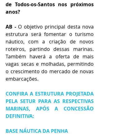
de Todos-os-Santos nos próximos 
anos?
AB -
 O objetivo principal desta nova 
estrutura será fomentar o turismo 
náutico, com a criação de novos 
roteiros, partindo dessas marinas. 
Também haverá a oferta de mais 
vagas secas e molhadas, permitindo 
o crescimento do mercado de novas 
embarcações.
CONFIRA A ESTRUTURA PROJETADA 
PELA SETUR PARA AS RESPECTIVAS 
MARINAS, APÓS A CONCESSÃO 
DEFINITIVA:
BASE NÁUTICA DA PENHA