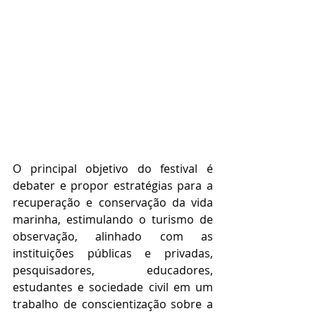
O principal objetivo do festival é 
debater e propor estratégias para a 
recuperação e conservação da vida 
marinha, estimulando o turismo de 
observação, alinhado com as 
instituições públicas e privadas, 
pesquisadores, educadores, 
estudantes e sociedade civil em um 
trabalho de conscientização sobre a 