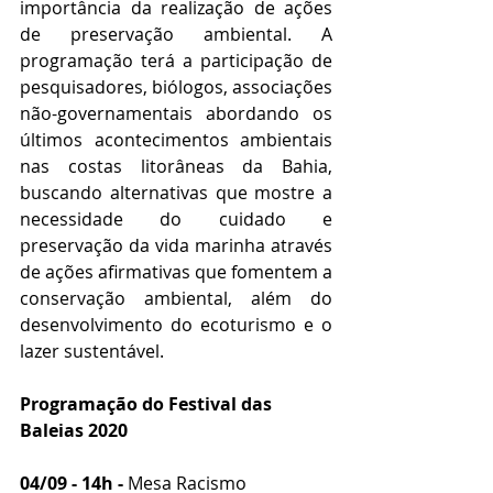
importância da realização de ações 
de preservação ambiental. A 
programação terá a participação de 
pesquisadores, biólogos, associações 
não-governamentais abordando os 
últimos acontecimentos ambientais 
nas costas litorâneas da Bahia, 
buscando alternativas que mostre a 
necessidade do cuidado e 
preservação da vida marinha através 
de ações afirmativas que fomentem a 
conservação ambiental, além do 
desenvolvimento do ecoturismo e o 
lazer sustentável. 
Programação do Festival das 
Baleias 2020 
04/09 - 14h - 
Mesa Racismo 