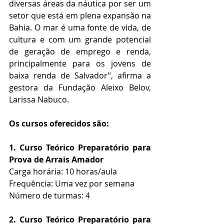
diversas áreas da náutica por ser um 
setor que está em plena expansão na 
Bahia. O mar é uma fonte de vida, de 
cultura e com um grande potencial 
de geração de emprego e renda, 
principalmente para os jovens de 
baixa renda de Salvador”, afirma a 
gestora da Fundação Aleixo Belov, 
Larissa Nabuco.
Os cursos oferecidos são:
1. Curso Teórico Preparatório para 
Prova de Arrais Amador
Carga horária: 10 horas/aula
Frequência: Uma vez por semana
Número de turmas: 4
2. Curso Teórico Preparatório para 