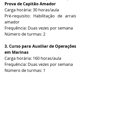
Prova de Capitão Amador
Carga horária: 30 horas/aula
Pré-requisito: Habilitação de arrais 
amador
Frequência: Duas vezes por semana
Número de turmas: 2
3. Curso para Auxiliar de Operações 
em Marinas
Carga horária: 160 horas/aula
Frequência: Duas vezes por semana
Número de turmas: 1