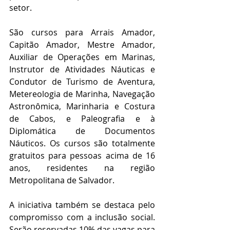
setor. 
São cursos para Arrais Amador, 
Capitão Amador, Mestre Amador, 
Auxiliar de Operações em Marinas, 
Instrutor de Atividades Náuticas e 
Condutor de Turismo de Aventura, 
Metereologia de Marinha, Navegação 
Astronômica, Marinharia e Costura 
de Cabos, e Paleografia e à 
Diplomática de Documentos 
Náuticos. Os cursos são totalmente 
gratuitos para pessoas acima de 16 
anos, residentes na região 
Metropolitana de Salvador. 
A iniciativa também se destaca pelo 
compromisso com a inclusão social. 
Serão reservadas 10% das vagas para 