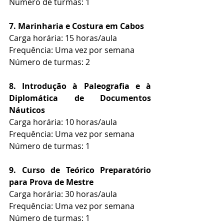
Número de turmas: 1
7. Marinharia e Costura em Cabos
Carga horária: 15 horas/aula
Frequência: Uma vez por semana
Número de turmas: 2
8. Introdução à Paleografia e à 
Diplomática de Documentos 
Náuticos
Carga horária: 10 horas/aula
Frequência: Uma vez por semana
Número de turmas: 1
9. Curso de Teórico Preparatório 
para Prova de Mestre
Carga horária: 30 horas/aula
Frequência: Uma vez por semana
Número de turmas: 1