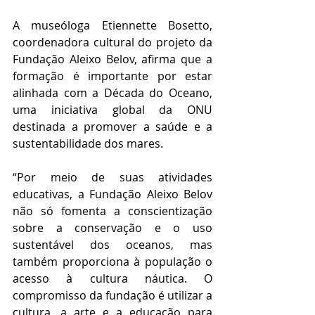
A museóloga Etiennette Bosetto, 
coordenadora cultural do projeto da 
Fundação Aleixo Belov, afirma que a 
formação é importante por estar 
alinhada com a Década do Oceano, 
uma iniciativa global da ONU 
destinada a promover a saúde e a 
sustentabilidade dos mares. 
“Por meio de suas atividades 
educativas, a Fundação Aleixo Belov 
não só fomenta a conscientização 
sobre a conservação e o uso 
sustentável dos oceanos, mas 
também proporciona à população o 
acesso à cultura náutica. O 
compromisso da fundação é utilizar a 
cultura, a arte e a educação para 