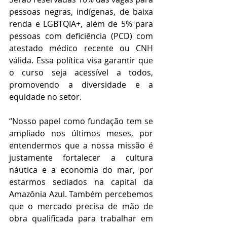
pessoas negras, indígenas, de baixa 
renda e LGBTQIA+, além de 5% para 
pessoas com deficiência (PCD) com 
atestado médico recente ou CNH 
válida. Essa política visa garantir que 
o curso seja acessível a todos, 
promovendo a diversidade e a 
equidade no setor.
“Nosso papel como fundação tem se 
ampliado nos últimos meses, por 
entendermos que a nossa missão é 
justamente fortalecer a cultura 
náutica e a economia do mar, por 
estarmos sediados na capital da 
Amazônia Azul. Também percebemos 
que o mercado precisa de mão de 
obra qualificada para trabalhar em 