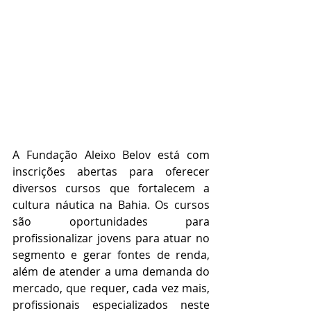
A Fundação Aleixo Belov está com 
inscrições abertas para oferecer 
diversos cursos que fortalecem a 
cultura náutica na Bahia. Os cursos 
são oportunidades para 
profissionalizar jovens para atuar no 
segmento e gerar fontes de renda, 
além de atender a uma demanda do 
mercado, que requer, cada vez mais, 
profissionais especializados neste 