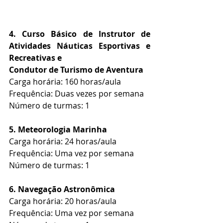
4. Curso Básico de Instrutor de 
Atividades Náuticas Esportivas e 
Recreativas e
Condutor de Turismo de Aventura
Carga horária: 160 horas/aula
Frequência: Duas vezes por semana
Número de turmas: 1
5. Meteorologia Marinha
Carga horária: 24 horas/aula
Frequência: Uma vez por semana
Número de turmas: 1
6. Navegação Astronômica
Carga horária: 20 horas/aula
Frequência: Uma vez por semana