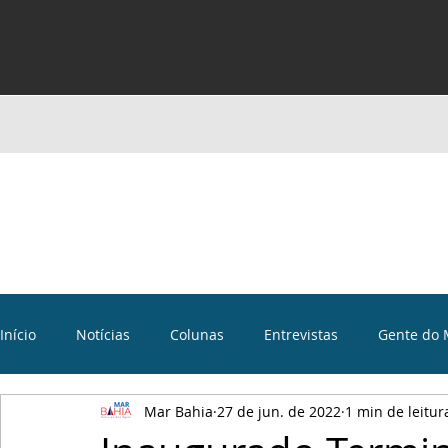
Início
Notícias
Colunas
Entrevistas
Gente do 
Mar Bahia
27 de jun. de 2022
1 min de leitur
Curiosidades