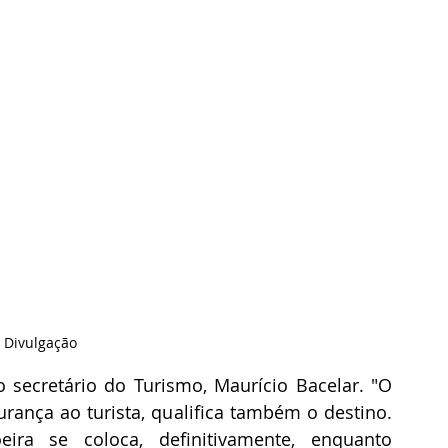
: Divulgação
secretário do Turismo, Maurício Bacelar. "O 
rança ao turista, qualifica também o destino. 
ira se coloca, definitivamente, enquanto 