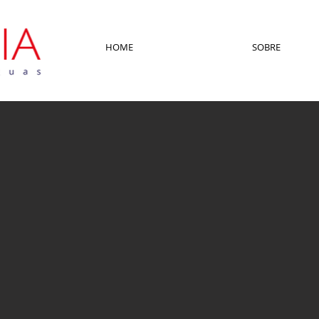
HOME
SOBRE