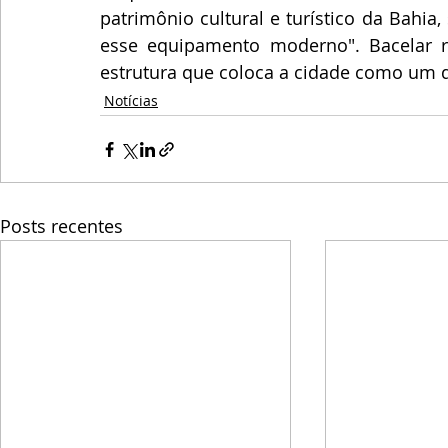
patrimônio cultural e turístico da Bahia
esse equipamento moderno". Bacelar 
estrutura que coloca a cidade como um do
Notícias
Posts recentes