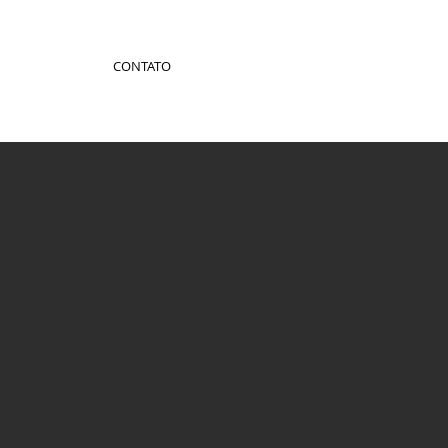
CONTATO