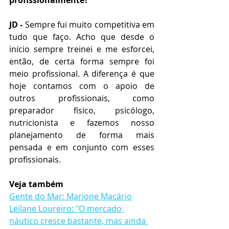
profissionalmente?
JD - 
Sempre fui muito competitiva em 
tudo que faço. Acho que desde o 
início sempre treinei e me esforcei, 
então, de certa forma sempre foi 
meio profissional. A diferença é que 
hoje contamos com o apoio de 
outros profissionais, como 
preparador físico, psicólogo, 
nutricionista e fazemos nosso 
planejamento de forma mais 
pensada e em conjunto com esses 
profissionais.
Veja também
Gente do Mar: Marione Macário
Leilane Loureiro: "O mercado 
náutico cresce bastante, mas ainda 