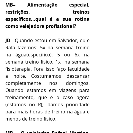
MB– Alimentação especial, 
restrições, treinos 
específicos...qual é a sua rotina 
como velejadora profissional?
JD -
 Quando estou em Salvador, eu e 
Rafa fazemos: 5x na semana treino 
na água(especifico), 5 ou 6x na 
semana treino físico, 1x  na semana 
fisioterapia. Fora isso faço faculdade 
a noite. Costumamos descansar 
completamente nos domingos. 
Quando estamos em viagens para 
treinamento, que é o caso agora 
(estamos no RJ), damos prioridade 
para mais horas de treino na água e 
menos de treino físico.