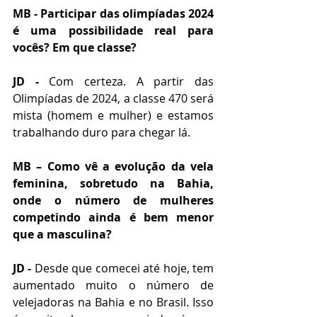
MB - Participar das olimpíadas 2024 
é uma possibilidade real para 
vocês? Em que classe?
JD - 
Com certeza. A partir das 
Olimpíadas de 2024, a classe 470 será 
mista (homem e mulher) e estamos 
trabalhando duro para chegar lá. 
MB – Como vê a evolução da vela 
feminina, sobretudo na Bahia, 
onde o número de mulheres 
competindo ainda é bem menor 
que a masculina?
JD -
 Desde que comecei até hoje, tem 
aumentado muito o número de 
velejadoras na Bahia e no Brasil. Isso 