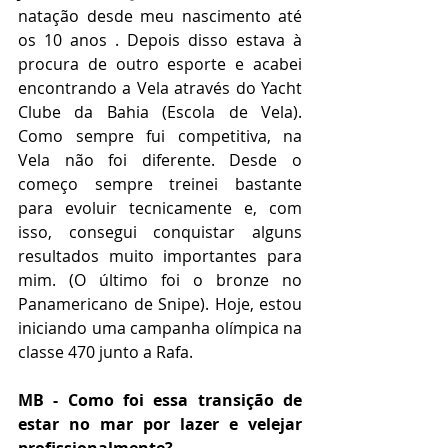
natação desde meu nascimento até 
os 10 anos . Depois disso estava à 
procura de outro esporte e acabei 
encontrando a Vela através do Yacht 
Clube da Bahia (Escola de Vela). 
Como sempre fui competitiva, na 
Vela não foi diferente. Desde o 
começo sempre treinei bastante 
para evoluir tecnicamente e, com 
isso, consegui conquistar alguns 
resultados muito importantes para 
mim. (O último foi o bronze no 
Panamericano de Snipe). Hoje, estou 
iniciando uma campanha olímpica na 
classe 470 junto a Rafa.
MB - Como foi essa transição de 
estar no mar por lazer e velejar 