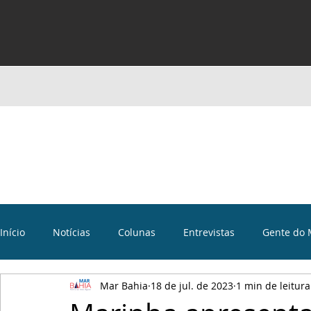
Início
Notícias
Colunas
Entrevistas
Gente do 
Mar Bahia
18 de jul. de 2023
1 min de leitura
Curiosidades