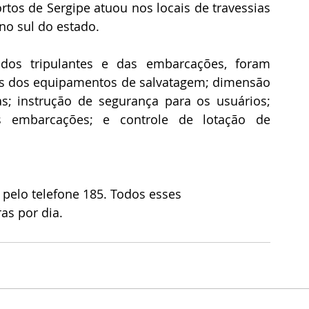
rtos de Sergipe atuou nos locais de travessias 
no sul do estado.
os tripulantes e das embarcações, foram 
os dos equipamentos de salvatagem; dimensão 
s; instrução de segurança para os usuários; 
s embarcações; e controle de lotação de 
pelo telefone 185. Todos esses
as por dia. 