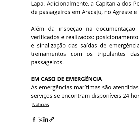
Lapa. Adicionalmente, a Capitania dos Po
de passageiros em Aracaju, no Agreste e 
Além da inspeção na documentação d
verificados e realizados: posicionament
e sinalização das saídas de emergência
treinamentos com os tripulantes da
passageiros. 
EM CASO DE EMERGÊNCIA
As emergências marítimas são atendidas 
serviços se encontram disponíveis 24 hor
Notícias