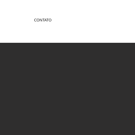
CONTATO