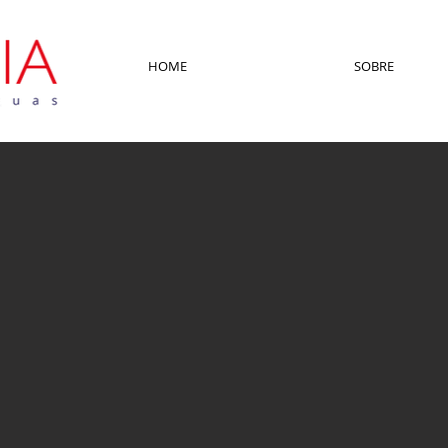
HOME
SOBRE