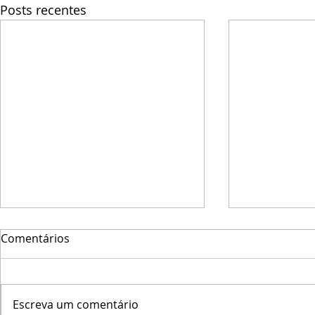
Posts recentes
Comentários
Escreva um comentário