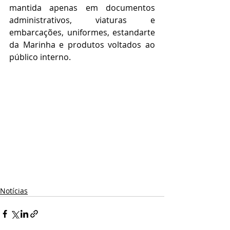
mantida apenas em documentos 
administrativos, viaturas e 
embarcações, uniformes, estandarte 
da Marinha e produtos voltados ao 
público interno. 
Notícias