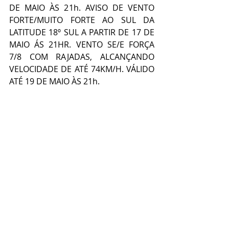
DE MAIO ÀS 21h. AVISO DE VENTO 
FORTE/MUITO FORTE AO SUL DA 
LATITUDE 18º SUL A PARTIR DE 17 DE 
MAIO ÁS 21HR. VENTO SE/E FORÇA 
7/8 COM RAJADAS, ALCANÇANDO 
VELOCIDADE DE ATÉ 74KM/H. VÁLIDO 
ATÉ 19 DE MAIO ÀS 21h. 