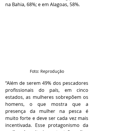
na Bahia, 68%; e em Alagoas, 58%.  
Foto: Reprodução
“Além de serem 49% dos pescadores 
profissionais do país, em cinco 
estados, as mulheres sobrepõem os 
homens, o que mostra que a 
presença da mulher na pesca é 
muito forte e deve ser cada vez mais 
incentivada. Esse protagonismo da 