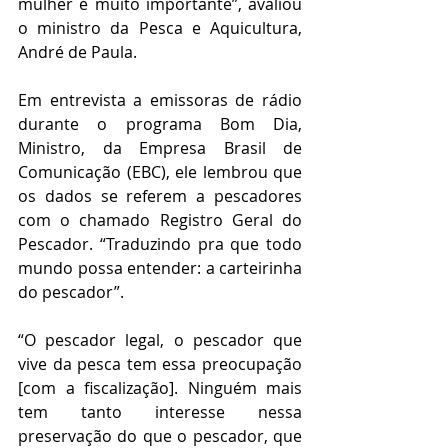
mulher é muito importante”, avaliou 
o ministro da Pesca e Aquicultura, 
André de Paula.
Em entrevista a emissoras de rádio 
durante o programa Bom Dia, 
Ministro, da Empresa Brasil de 
Comunicação (EBC), ele lembrou que 
os dados se referem a pescadores 
com o chamado Registro Geral do 
Pescador. “Traduzindo pra que todo 
mundo possa entender: a carteirinha 
do pescador”.
“O pescador legal, o pescador que 
vive da pesca tem essa preocupação 
[com a fiscalização]. Ninguém mais 
tem tanto interesse nessa 
preservação do que o pescador, que 