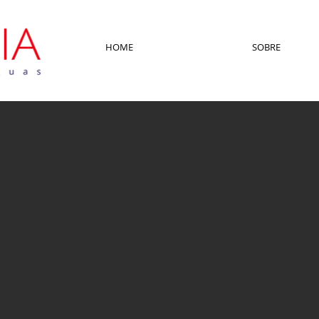
HOME
SOBRE