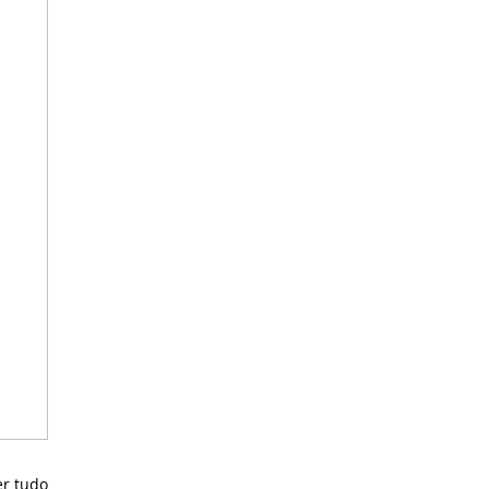
er tudo