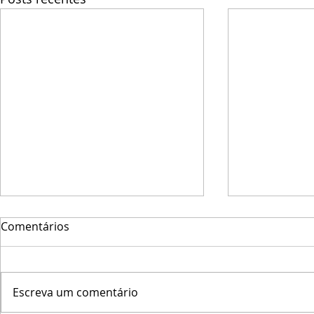
Comentários
Escreva um comentário