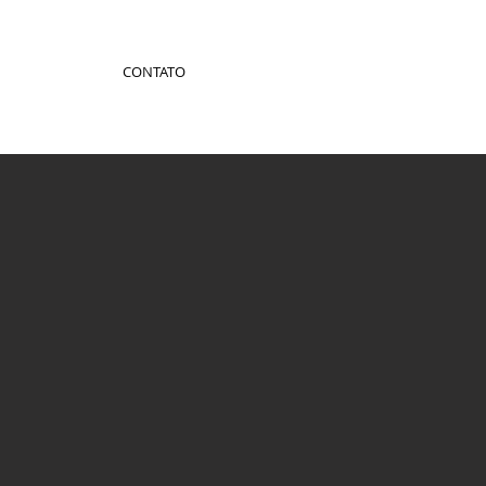
CONTATO