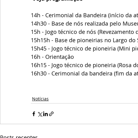
14h - Cerimonial da Bandeira (início da a
14h30 - Base de nós realizada pelo Mus
15h - Jogo técnico de nós (Revezamento 
15h15h - Base de pioneirias no Largo do 
15h45 - Jogo técnico de pioneiria (Mini pi
16h - Orientação
16h15 - Jogo técnico de pioneiria (Rosa d
16h30 - Cerimonial da bandeira (fim da a
Notícias
Posts recentes