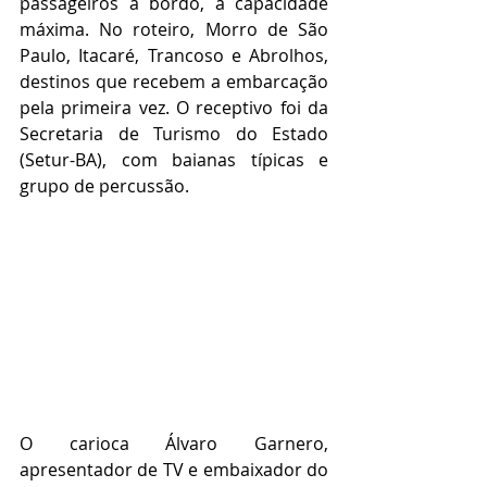
passageiros a bordo, a capacidade 
máxima. No roteiro, Morro de São 
Paulo, Itacaré, Trancoso e Abrolhos, 
destinos que recebem a embarcação 
pela primeira vez. O receptivo foi da 
Secretaria de Turismo do Estado 
(Setur-BA), com baianas típicas e 
grupo de percussão.
O carioca Álvaro Garnero, 
apresentador de TV e embaixador do 