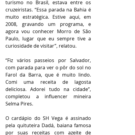
turismo no Brasil, estava entre os 
cruzeiristas. “Essa parada na Bahia é 
muito estratégica. Estive aqui, em 
2008, gravando um programa, e 
agora vou conhecer Morro de São 
Paulo, lugar que eu sempre tive a 
curiosidade de visitar”, relatou.
“Fiz vários passeios por Salvador, 
com parada para ver o pôr do sol no 
Farol da Barra, que é muito lindo. 
Comi uma receita de lagosta 
deliciosa. Adorei tudo na cidade”, 
completou a influencer mineira 
Selma Pires. 
O cardápio do SH Vega é assinado 
pela quituteira Dadá, baiana famosa 
por suas receitas com azeite de 