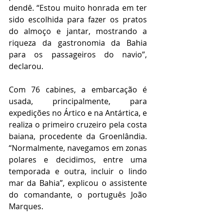
dendê. “Estou muito honrada em ter 
sido escolhida para fazer os pratos 
do almoço e jantar, mostrando a 
riqueza da gastronomia da Bahia 
para os passageiros do navio”, 
declarou. 
Com 76 cabines, a embarcação é 
usada, principalmente, para 
expedições no Ártico e na Antártica, e 
realiza o primeiro cruzeiro pela costa 
baiana, procedente da Groenlândia. 
“Normalmente, navegamos em zonas 
polares e decidimos, entre uma 
temporada e outra, incluir o lindo 
mar da Bahia”, explicou o assistente 
do comandante, o português João 
Marques.