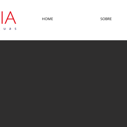
HOME
SOBRE