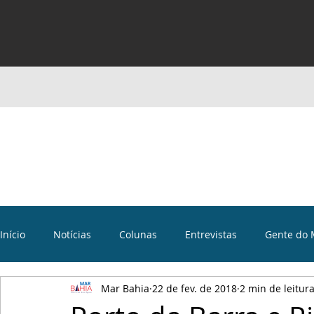
Início
Notícias
Colunas
Entrevistas
Gente do 
Mar Bahia
22 de fev. de 2018
2 min de leitur
Curiosidades