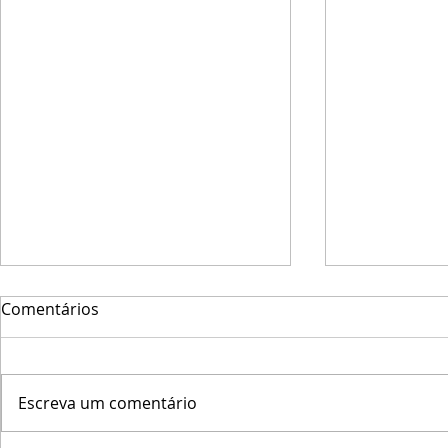
Comentários
Escreva um comentário