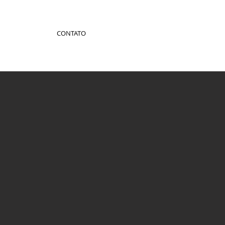
CONTATO