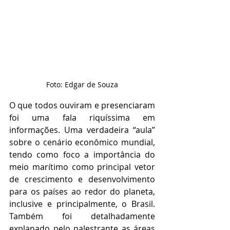
Foto: Edgar de Souza
O que todos ouviram e presenciaram 
foi uma fala riquíssima em 
informações. Uma verdadeira “aula” 
sobre o cenário econômico mundial, 
tendo como foco a importância do 
meio marítimo como principal vetor 
de crescimento e desenvolvimento 
para os países ao redor do planeta, 
inclusive e principalmente, o Brasil. 
Também foi detalhadamente 
explanado pelo palestrante as áreas 