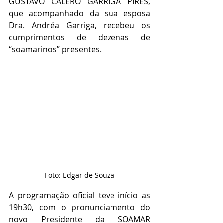
GUSTAVO CALERO GARRIGA PIRES, 
que acompanhado da sua esposa 
Dra. Andréa Garriga, recebeu os 
cumprimentos de dezenas de 
“soamarinos” presentes.
Foto: Edgar de Souza
A programação oficial teve início as 
19h30, com o pronunciamento do 
novo Presidente da SOAMAR 