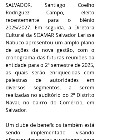
SALVADOR, Santiago Coelho 
Rodriguez Campo, eleito 
recentemente para o biênio 
2025/2027. Em seguida, a Diretora 
Cultural da SOAMAR Salvador Larissa 
Nabuco apresentou um amplo plano 
de ações da nova gestão, com o 
cronograma das futuras reuniões da 
entidade para o 2ª semestre de 2025, 
as quais serão enriquecidas com 
palestras de autoridades em 
diversos segmentos, a serem 
realizadas no auditório do 2º Distrito 
Naval, no bairro do Comércio, em 
Salvador.
Um clube de benefícios também está 
sendo implementado visando 