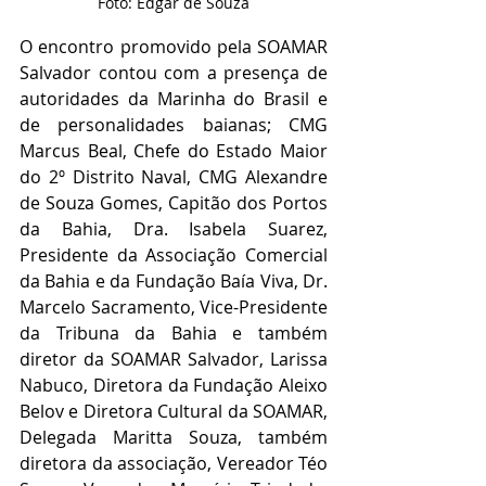
Foto: Edgar de Souza
O encontro promovido pela SOAMAR 
Salvador contou com a presença de 
autoridades da Marinha do Brasil e 
de personalidades baianas; CMG 
Marcus Beal, Chefe do Estado Maior 
do 2º Distrito Naval, CMG Alexandre 
de Souza Gomes, Capitão dos Portos 
da Bahia, Dra. Isabela Suarez, 
Presidente da Associação Comercial 
da Bahia e da Fundação Baía Viva, Dr. 
Marcelo Sacramento, Vice-Presidente 
da Tribuna da Bahia e também 
diretor da SOAMAR Salvador, Larissa 
Nabuco, Diretora da Fundação Aleixo 
Belov e Diretora Cultural da SOAMAR, 
Delegada Maritta Souza, também 
diretora da associação, Vereador Téo 