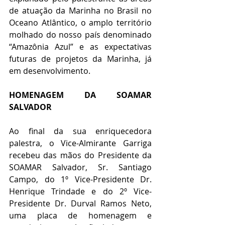
de atuação da Marinha no Brasil no 
Oceano Atlântico, o amplo território 
molhado do nosso país denominado 
“Amazônia Azul” e as expectativas 
futuras de projetos da Marinha, já 
em desenvolvimento.
HOMENAGEM DA SOAMAR 
SALVADOR
Ao final da sua enriquecedora 
palestra, o Vice-Almirante Garriga 
recebeu das mãos do Presidente da 
SOAMAR Salvador, Sr. Santiago 
Campo, do 1º Vice-Presidente Dr. 
Henrique Trindade e do 2º Vice-
Presidente Dr. Durval Ramos Neto, 
uma placa de homenagem e 