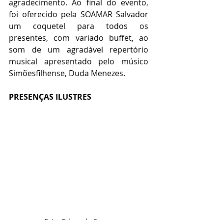
agradecimento. Ao final do evento, 
foi oferecido pela SOAMAR Salvador 
um coquetel para todos os 
presentes, com variado buffet, ao 
som de um agradável repertório 
musical apresentado pelo músico 
Simõesfilhense, Duda Menezes.
PRESENÇAS ILUSTRES