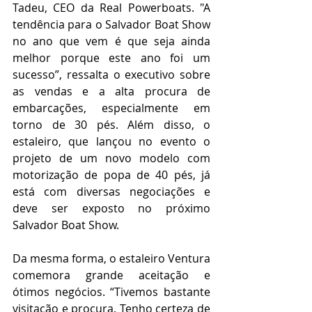
Tadeu, CEO da Real Powerboats. "A 
tendência para o Salvador Boat Show 
no ano que vem é que seja ainda 
melhor porque este ano foi um 
sucesso”, ressalta o executivo sobre 
as vendas e a alta procura de 
embarcações, especialmente em 
torno de 30 pés. Além disso, o 
estaleiro, que lançou no evento o 
projeto de um novo modelo com 
motorização de popa de 40 pés, já 
está com diversas negociações e 
deve ser exposto no próximo 
Salvador Boat Show.
Da mesma forma, o estaleiro Ventura 
comemora grande aceitação e 
ótimos negócios. “Tivemos bastante 
visitação e procura. Tenho certeza de 