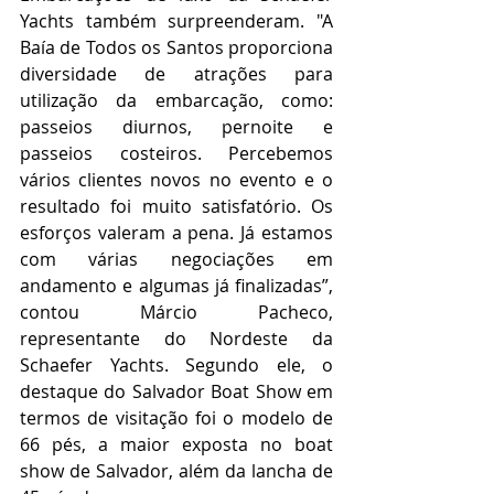
Yachts também surpreenderam. "A 
Baía de Todos os Santos proporciona 
diversidade de atrações para 
utilização da embarcação, como: 
passeios diurnos, pernoite e 
passeios costeiros. Percebemos 
vários clientes novos no evento e o 
resultado foi muito satisfatório. Os 
esforços valeram a pena. Já estamos 
com várias negociações em 
andamento e algumas já finalizadas”, 
contou Márcio Pacheco, 
representante do Nordeste da 
Schaefer Yachts. Segundo ele, o 
destaque do Salvador Boat Show em 
termos de visitação foi o modelo de 
66 pés, a maior exposta no boat 
show de Salvador, além da lancha de 