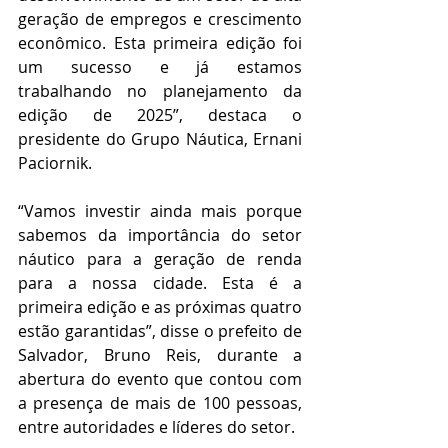
geração de empregos e crescimento 
econômico. Esta primeira edição foi 
um sucesso e já estamos 
trabalhando no planejamento da 
edição de 2025”, destaca o 
presidente do Grupo Náutica, Ernani 
Paciornik.
“Vamos investir ainda mais porque 
sabemos da importância do setor 
náutico para a geração de renda 
para a nossa cidade. Esta é a 
primeira edição e as próximas quatro 
estão garantidas”, disse o prefeito de 
Salvador, Bruno Reis, durante a 
abertura do evento que contou com 
a presença de mais de 100 pessoas, 
entre autoridades e líderes do setor.