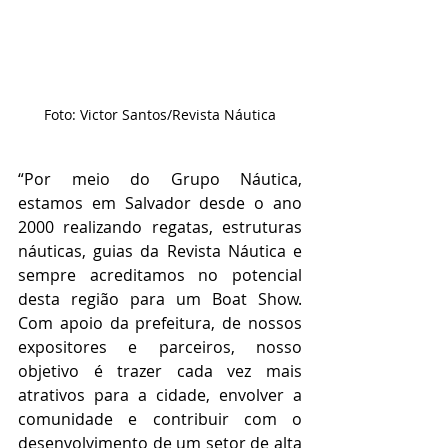
Foto: Victor Santos/Revista Náutica
“Por meio do Grupo Náutica, 
estamos em Salvador desde o ano 
2000 realizando regatas, estruturas 
náuticas, guias da Revista Náutica e 
sempre acreditamos no potencial 
desta região para um Boat Show. 
Com apoio da prefeitura, de nossos 
expositores e parceiros, nosso 
objetivo é trazer cada vez mais 
atrativos para a cidade, envolver a 
comunidade e contribuir com o 
desenvolvimento de um setor de alta 