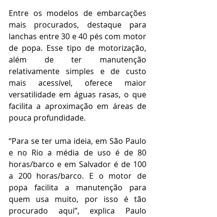
Entre os modelos de embarcações 
mais procurados, destaque para 
lanchas entre 30 e 40 pés com motor 
de popa. Esse tipo de motorização, 
além de ter manutenção 
relativamente simples e de custo 
mais acessível, oferece maior 
versatilidade em águas rasas, o que 
facilita a aproximação em áreas de 
pouca profundidade.
“Para se ter uma ideia, em São Paulo 
e no Rio a média de uso é de 80 
horas/barco e em Salvador é de 100 
a 200 horas/barco. E o motor de 
popa facilita a manutenção para 
quem usa muito, por isso é tão 
procurado aqui”, explica Paulo 