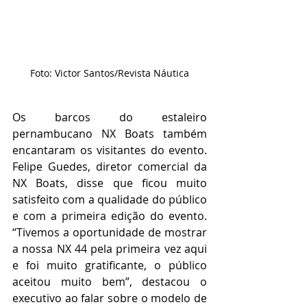
Foto: Victor Santos/Revista Náutica
Os barcos do estaleiro 
pernambucano NX Boats também 
encantaram os visitantes do evento. 
Felipe Guedes, diretor comercial da 
NX Boats, disse que ficou muito 
satisfeito com a qualidade do público 
e com a primeira edição do evento. 
“Tivemos a oportunidade de mostrar 
a nossa NX 44 pela primeira vez aqui 
e foi muito gratificante, o público 
aceitou muito bem”, destacou o 
executivo ao falar sobre o modelo de 