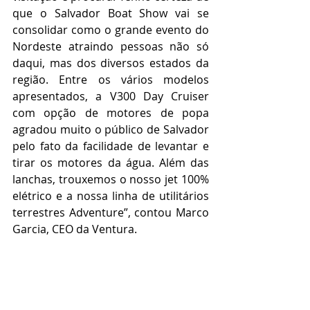
que o Salvador Boat Show vai se 
consolidar como o grande evento do 
Nordeste atraindo pessoas não só 
daqui, mas dos diversos estados da 
região. Entre os vários modelos 
apresentados, a V300 Day Cruiser 
com opção de motores de popa 
agradou muito o público de Salvador 
pelo fato da facilidade de levantar e 
tirar os motores da água. Além das 
lanchas, trouxemos o nosso jet 100% 
elétrico e a nossa linha de utilitários 
terrestres Adventure”, contou Marco 
Garcia, CEO da Ventura.