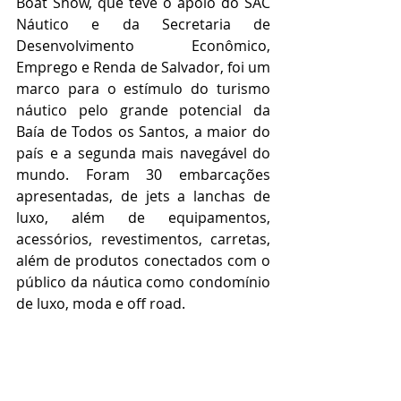
Boat Show, que teve o apoio do SAC 
Náutico e da Secretaria de 
Desenvolvimento Econômico, 
Emprego e Renda de Salvador, foi um 
marco para o estímulo do turismo 
náutico pelo grande potencial da 
Baía de Todos os Santos, a maior do 
país e a segunda mais navegável do 
mundo. Foram 30 embarcações 
apresentadas, de jets a lanchas de 
luxo, além de equipamentos, 
acessórios, revestimentos, carretas, 
além de produtos conectados com o 
público da náutica como condomínio 
de luxo, moda e off road.