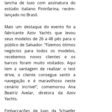
lancha de luxo com assinatura do 
estúdio italiano Pininfarina, recém-
lançado no Brasil.
Mais um destaque do evento foi a 
fabricante Azov Yachts que levou 
seus modelos de 26 a 48 pés para o 
público de Salvador. “Fizemos ótimos 
negócios para todos os modelos, 
recebemos novos clientes e os 
barcos foram muito visitados. Aqui 
tem a vantagem de realizar o test 
drive, o cliente consegue sentir a 
navegação e é maravilhoso neste 
cenário incrível”, comemorou Ana 
Beatriz Avelar, diretora da Azov 
Yachts.
Embarcações de luxo da Schaefer 