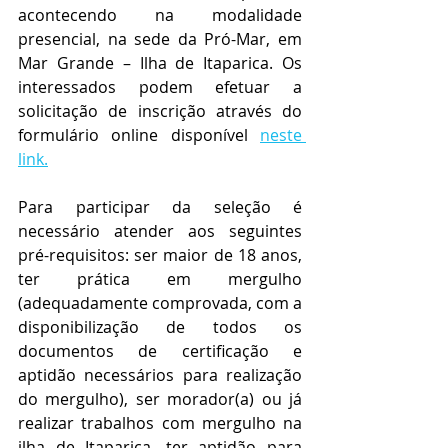
acontecendo na modalidade 
presencial, na sede da Pró-Mar, em 
Mar Grande – Ilha de Itaparica. Os 
interessados podem efetuar a 
solicitação de inscrição através do 
formulário online disponível 
neste 
link.
Para participar da seleção é 
necessário atender aos seguintes 
pré-requisitos: ser maior de 18 anos, 
ter prática em mergulho 
(adequadamente comprovada, com a 
disponibilização de todos os 
documentos de certificação e 
aptidão necessários para realização 
do mergulho), ser morador(a) ou já 
realizar trabalhos com mergulho na 
ilha de Itaparica, ter aptidão para 