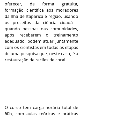
oferecer, de forma gratuita, 
formação científica aos moradores 
da Ilha de Itaparica e região, usando 
os preceitos da ciência cidadã – 
quando pessoas das comunidades, 
após receberem o treinamento 
adequado, podem atuar juntamente 
com os cientistas em todas as etapas 
de uma pesquisa que, neste caso, é a 
restauração de recifes de coral. 
O curso tem carga horária total de 
60h, com aulas teóricas e práticas 