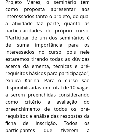
Projeto Mares, o seminário tem 
como proposta apresentar aos 
interessados tanto o projeto, do qual 
a atividade faz parte, quanto as 
particularidades do próprio curso. 
“Participar de um dos seminários é 
de suma importância para os 
interessados no curso, pois nele 
estaremos tirando todas as dúvidas 
acerca da ementa, técnicas e pré-
requisitos básicos para participação”, 
explica Karina. Para o curso são 
disponibilizadas um total de 10 vagas 
a serem preenchidas considerando 
como critério a avaliação do 
preenchimento de todos os pré-
requisitos e análise das respostas da 
ficha de inscrição. Todos os 
participantes que tiverem a 