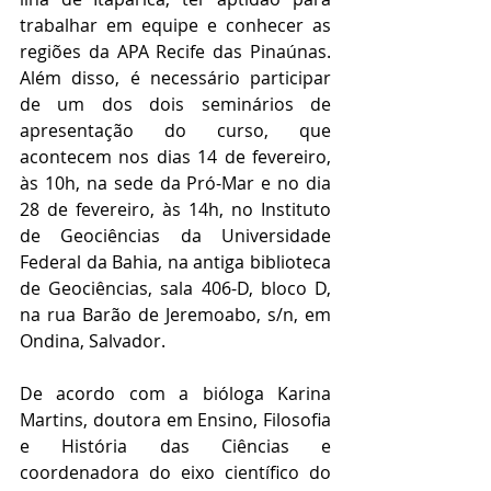
trabalhar em equipe e conhecer as 
regiões da APA Recife das Pinaúnas. 
Além disso, é necessário participar 
de um dos dois seminários de 
apresentação do curso, que 
acontecem nos dias 14 de fevereiro, 
às 10h, na sede da Pró-Mar e no dia 
28 de fevereiro, às 14h, no Instituto 
de Geociências da Universidade 
Federal da Bahia, na antiga biblioteca 
de Geociências, sala 406-D, bloco D, 
na rua Barão de Jeremoabo, s/n, em 
Ondina, Salvador. 
De acordo com a bióloga Karina 
Martins, doutora em Ensino, Filosofia 
e História das Ciências e 
coordenadora do eixo científico do 