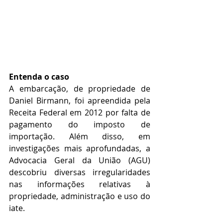
Entenda o caso
A embarcação, de propriedade de 
Daniel Birmann, foi apreendida pela 
Receita Federal em 2012 por falta de 
pagamento do imposto de 
importação. Além disso, em 
investigações mais aprofundadas, a 
Advocacia Geral da União (AGU) 
descobriu diversas irregularidades 
nas informações relativas à 
propriedade, administração e uso do 
iate. 