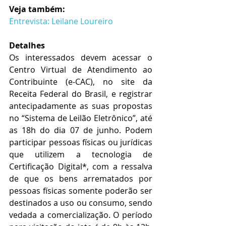
Veja também:
Entrevista: Leilane Loureiro
Detalhes
Os interessados devem acessar o 
Centro Virtual de Atendimento ao 
Contribuinte (e-CAC), no site da 
Receita Federal do Brasil, e registrar 
antecipadamente as suas propostas 
no “Sistema de Leilão Eletrônico”, até 
as 18h do dia 07 de junho. Podem 
participar pessoas físicas ou jurídicas 
que utilizem a tecnologia de 
Certificação Digital*, com a ressalva 
de que os bens arrematados por 
pessoas físicas somente poderão ser 
destinados a uso ou consumo, sendo 
vedada a comercialização. O período 