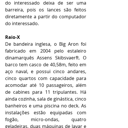
do interessado deixa de ser uma 
barreira, pois os lances são feitos 
diretamente a partir do computador 
do interessado.
Raio-X
De bandeira inglesa, o Big Aron foi 
fabricado em 2004 pelo estaleiro 
dinamarquês Assens Skibsvaerft. O 
barco tem casco de 40,58m, feito em 
aço naval, e possui cinco andares, 
cinco quartos com capacidade para 
acomodar até 10 passageiros, além 
de cabines para 11 tripulantes. Há 
ainda cozinha, sala de ginástica, cinco 
banheiros e uma piscina no deck. As 
instalações estão equipadas com 
fogão, micro-ondas, quatro 
geladeiras, duas máquinas de lavar e 