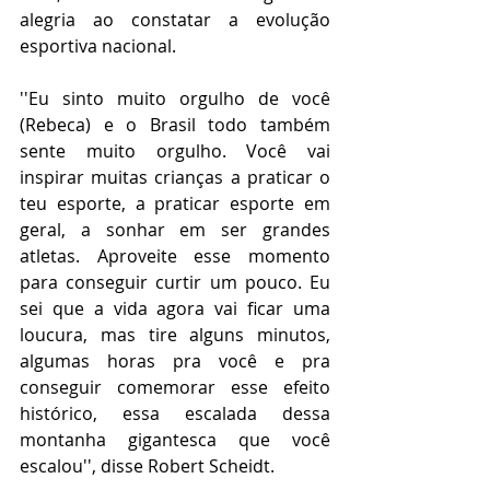
alegria ao constatar a evolução 
esportiva nacional.
''Eu sinto muito orgulho de você 
(Rebeca) e o Brasil todo também 
sente muito orgulho. Você vai 
inspirar muitas crianças a praticar o 
teu esporte, a praticar esporte em 
geral, a sonhar em ser grandes 
atletas. Aproveite esse momento 
para conseguir curtir um pouco. Eu 
sei que a vida agora vai ficar uma 
loucura, mas tire alguns minutos, 
algumas horas pra você e pra 
conseguir comemorar esse efeito 
histórico, essa escalada dessa 
montanha gigantesca que você 
escalou'', disse Robert Scheidt.