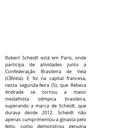
Robert Scheidt está em Paris, onde 
participa de atividades junto a 
Confederação Brasileira de Vela 
(CBVela). E foi na capital francesa, 
nesta segunda-feira (5), que Rebeca 
Andrade se tornou a maior 
medalhista olímpica brasileira, 
superando a marca de Scheidt, que 
durava desde 2012. Scheidt não 
apenas cumprimentou a ginasta pelo 
feito, como demonstrou genuína 