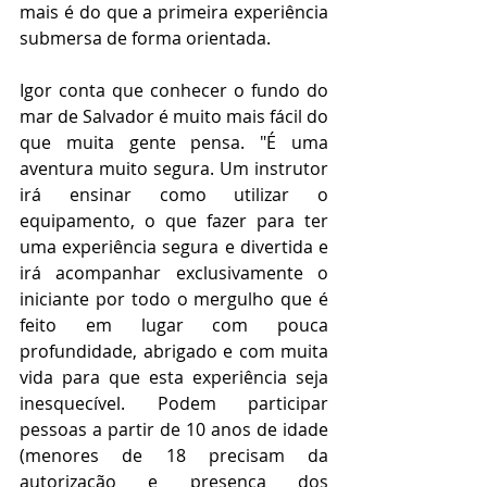
mais é do que a primeira experiência 
submersa de forma orientada. 
Igor conta que conhecer o fundo do 
mar de Salvador é muito mais fácil do 
que muita gente pensa. "É uma 
aventura muito segura. Um instrutor 
irá ensinar como utilizar o 
equipamento, o que fazer para ter 
uma experiência segura e divertida e 
irá acompanhar exclusivamente o 
iniciante por todo o mergulho que é 
feito em lugar com pouca 
profundidade, abrigado e com muita 
vida para que esta experiência seja 
inesquecível. Podem participar 
pessoas a partir de 10 anos de idade 
(menores de 18 precisam da 
autorização e presença dos 