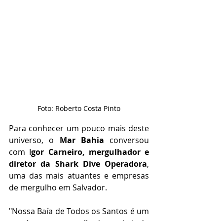
Foto: Roberto Costa Pinto
Para conhecer um pouco mais deste 
universo, o 
Mar Bahia
 conversou 
com I
gor Carneiro, mergulhador e 
diretor da Shark Dive Operadora
, 
uma das mais atuantes e empresas 
de mergulho em Salvador. 
"Nossa Baía de Todos os Santos é um 