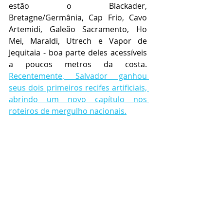
estão o Blackader, 
Bretagne/Germânia, Cap Frio, Cavo 
Artemidi, Galeão Sacramento, Ho 
Mei, Maraldi, Utrech e Vapor de 
Jequitaia - boa parte deles acessíveis 
a poucos metros da costa. 
Recentemente, Salvador ganhou 
seus dois primeiros recifes artificiais, 
abrindo um novo capítulo nos 
roteiros de mergulho nacionais.