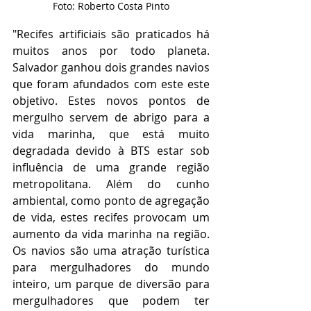
Foto: Roberto Costa Pinto
"Recifes artificiais são praticados há 
muitos anos por todo planeta. 
Salvador ganhou dois grandes navios 
que foram afundados com este este 
objetivo. Estes novos pontos de 
mergulho servem de abrigo para a 
vida marinha, que está muito 
degradada devido à BTS estar sob 
influência de uma grande região 
metropolitana. Além do cunho 
ambiental, como ponto de agregação 
de vida, estes recifes provocam um 
aumento da vida marinha na região. 
Os navios são uma atração turística 
para mergulhadores do mundo 
inteiro, um parque de diversão para 
mergulhadores que podem ter 