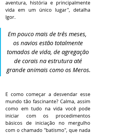
aventura, história e principalmente 
vida em um único lugar", detalha 
Igor. 
Em pouco mais de três meses,  
os navios estão totalmente 
tomados de vida, de agregação 
de corais na estrutura até 
grande animais como os Meros.
E como começar a desvendar esse 
mundo tão fascinante? Calma, assim 
como em tudo na vida você pode 
iniciar com os procedimentos 
básicos de iniciação no mergulho 
com o chamado "batismo", que nada 