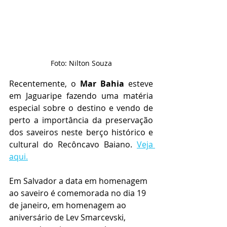
Foto: Nilton Souza
Recentemente, o 
Mar Bahia 
esteve 
em Jaguaripe fazendo uma matéria 
especial sobre o destino e vendo de 
perto a importância da preservação 
dos saveiros neste berço histórico e 
cultural do Recôncavo Baiano. 
Veja 
aqui.
Em Salvador a data em homenagem 
ao saveiro é comemorada no dia 19 
de janeiro, em homenagem ao 
aniversário de Lev Smarcevski, 