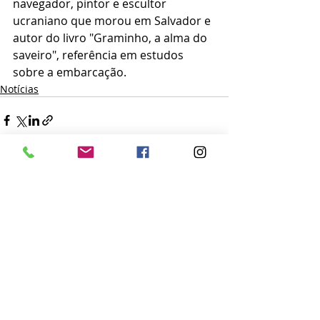
navegador, pintor e escultor 
ucraniano que morou em Salvador e 
autor do livro "Graminho, a alma do 
saveiro", referência em estudos 
sobre a embarcação. 
Notícias
Posts recentes
Ver tudo