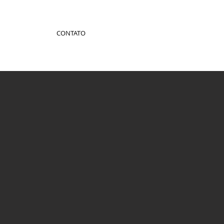
CONTATO