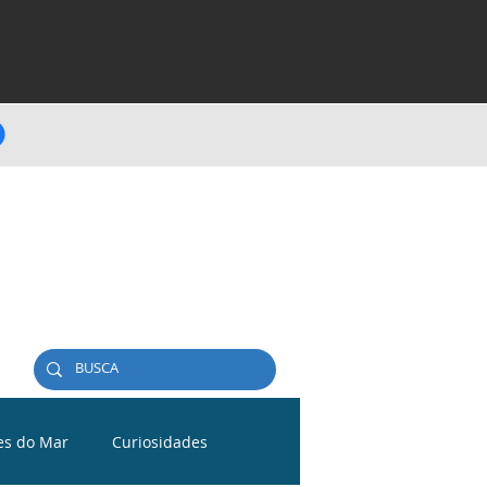
es do Mar
Curiosidades