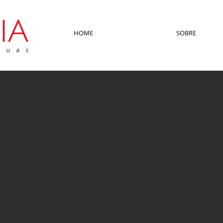
HOME
SOBRE