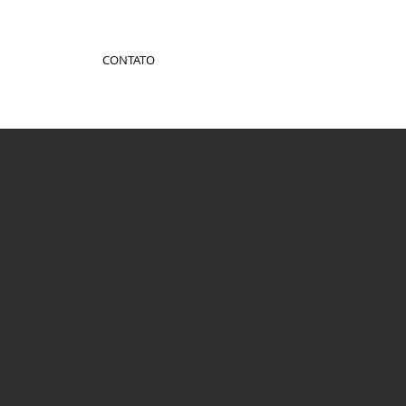
CONTATO