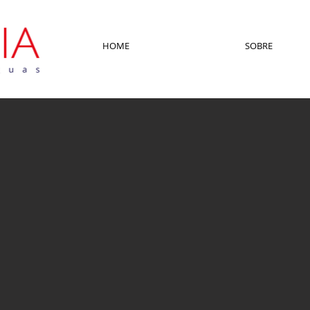
HOME
SOBRE