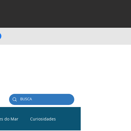
es do Mar
Curiosidades