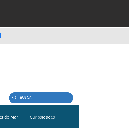
es do Mar
Curiosidades