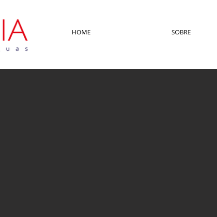
HOME
SOBRE