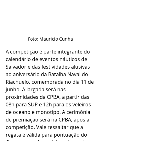
Foto: Mauricio Cunha
A competição é parte integrante do 
calendário de eventos náuticos de 
Salvador e das festividades alusivas 
ao aniversário da Batalha Naval do 
Riachuelo, comemorada no dia 11 de 
junho. A largada será nas 
proximidades da CPBA, a partir das 
08h para SUP e 12h para os veleiros 
de oceano e monotipo. A cerimônia 
de premiação será na CPBA, após a 
competição. Vale ressaltar que a 
regata é válida para pontuação do 