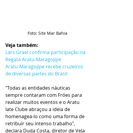
Foto: Site Mar Bahia
Veja também:
Lars Grael confirma participação na 
Regata Aratu-Maragojipe
Aratu-Maragojipe recebe cruzeiros 
de diversas partes do Brasil
"Todas as entidades náuticas 
sempre contaram com Fróes para 
realizar muitos eventos e o Aratu 
Iate Clube abraçou a ideia de 
homenageá-lo como uma forma de 
retribuir seu intenso trabalho", 
declara Duda Costa, diretor de Vela 