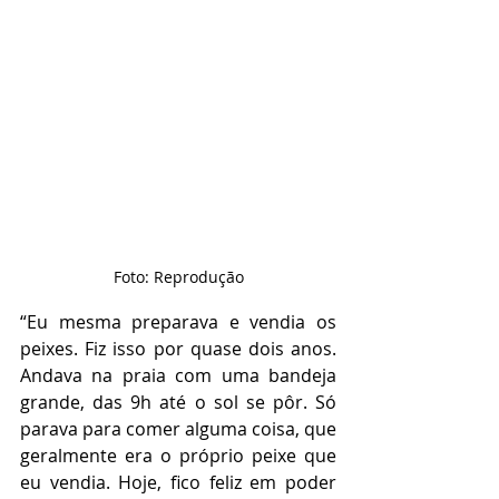
Foto: Reprodução
“Eu mesma preparava e vendia os 
peixes. Fiz isso por quase dois anos. 
Andava na praia com uma bandeja 
grande, das 9h até o sol se pôr. Só 
parava para comer alguma coisa, que 
geralmente era o próprio peixe que 
eu vendia. Hoje, fico feliz em poder 