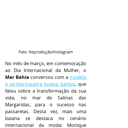
Foto: Reprodução/Instagram
No mês de março, em comemoração 
ao Dia Internacional da Mulher, o 
Mar Bahia
 conversou com a 
modelo 
e ex-marisqueira Josana Santos
, que 
falou sobre a transformação da sua 
vida, no mar de Salinas das 
Margaridas, para o sucesso nas 
passarelas. Desta vez, mais uma 
baiana se destaca no cenário 
internacional da moda: Monique 