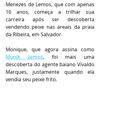
Menezes de Lemos, que com apenas 
16 anos, começa a trilhar sua 
carreira após ser descoberta 
vendendo peixe nas areais da praia 
da Ribeira, em Salvador. 
Monique, que agora assina como 
Munik Lemos
, foi mais uma 
descoberta do agente baiano Vivaldo 
Marques, justamente quando ela 
vendia seu peixe frito. 