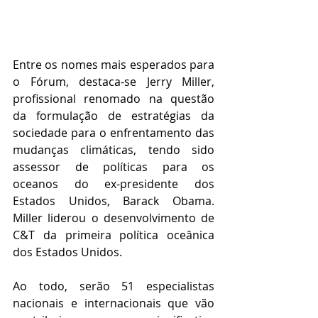
Entre os nomes mais esperados para 
o Fórum, destaca-se Jerry Miller, 
profissional renomado na questão 
da formulação de estratégias da 
sociedade para o enfrentamento das 
mudanças climáticas, tendo sido 
assessor de políticas para os 
oceanos do ex-presidente dos 
Estados Unidos, Barack Obama. 
Miller liderou o desenvolvimento de 
C&T da primeira política oceânica 
dos Estados Unidos.
Ao todo, serão 51 especialistas 
nacionais e internacionais que vão 