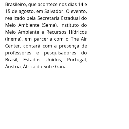
Brasileiro, que acontece nos dias 14 e 
15 de agosto, em Salvador. O evento, 
realizado pela Secretaria Estadual do 
Meio Ambiente (Sema), Instituto do 
Meio Ambiente e Recursos Hídricos 
(Inema), em parceria com o The Air 
Center, contará com a presença de 
professores e pesquisadores do 
Brasil, Estados Unidos, Portugal, 
Áustria, África do Sul e Gana.