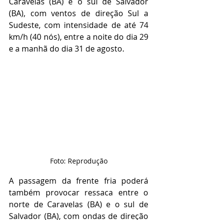
Caravelas (BA) e o sul de Salvador 
(BA), com ventos de direção Sul a 
Sudeste, com intensidade de até 74 
km/h (40 nós), entre a noite do dia 29 
e a manhã do dia 31 de agosto.
Foto: Reprodução
A passagem da frente fria poderá 
também provocar ressaca entre o 
norte de Caravelas (BA) e o sul de 
Salvador (BA), com ondas de direção 