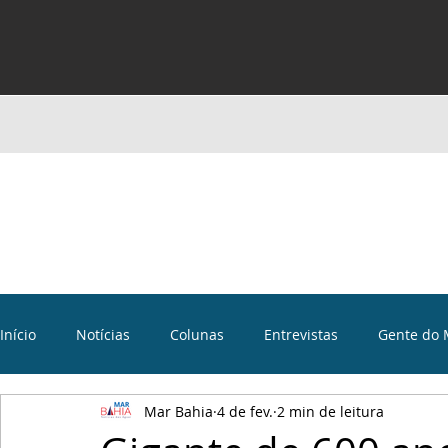
Início
Notícias
Colunas
Entrevistas
Gente do 
Mar Bahia
4 de fev.
2 min de leitura
Curiosidades