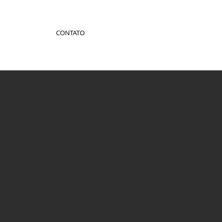
CONTATO