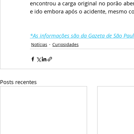
encontrou a carga original no porão aber
e ido embora após o acidente, mesmo com
*As informações são da Gazeta de São Pau
Notícias
Curiosidades
Posts recentes