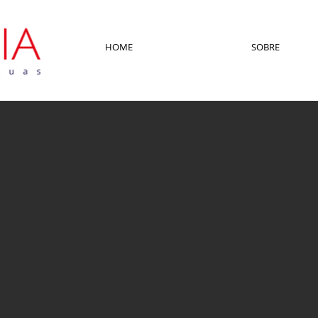
HOME
SOBRE