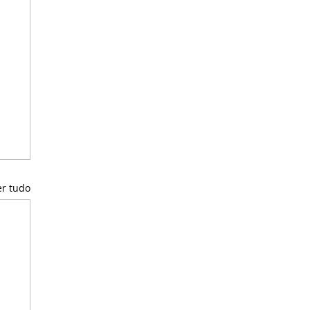
er tudo