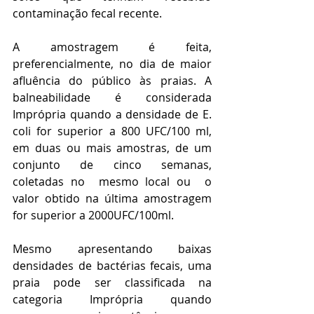
contaminação fecal recente.
A amostragem é feita, 
preferencialmente, no dia de maior 
afluência do público às praias. A 
balneabilidade é considerada 
Imprópria quando a densidade de E. 
coli for superior a 800 UFC/100 ml, 
em duas ou mais amostras, de um 
conjunto de cinco semanas, 
coletadas no  mesmo local ou  o 
valor obtido na última amostragem 
for superior a 2000UFC/100ml.
Mesmo apresentando baixas 
densidades de bactérias fecais, uma 
praia pode ser classificada na 
categoria Imprópria quando 