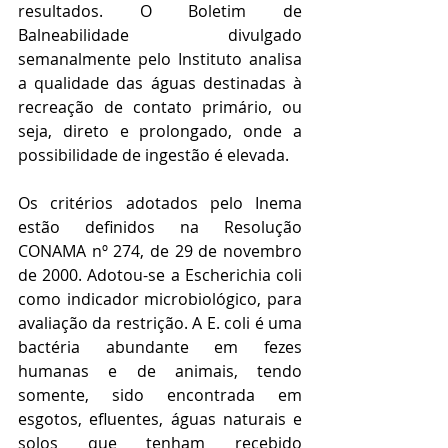
resultados. O Boletim de 
Balneabilidade divulgado 
semanalmente pelo Instituto analisa 
a qualidade das águas destinadas à 
recreação de contato primário, ou 
seja, direto e prolongado, onde a 
possibilidade de ingestão é elevada.
Os critérios adotados pelo Inema 
estão definidos na Resolução 
CONAMA nº 274, de 29 de novembro 
de 2000. Adotou-se a Escherichia coli 
como indicador microbiológico, para 
avaliação da restrição. A E. coli é uma 
bactéria abundante em fezes 
humanas e de animais, tendo 
somente, sido encontrada em 
esgotos, efluentes, águas naturais e 
solos que tenham recebido 