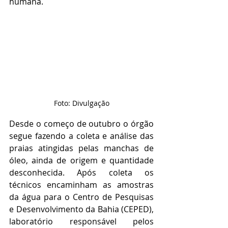
humana.
Foto: Divulgação
Desde o começo de outubro o órgão 
segue fazendo a coleta e análise das 
praias atingidas pelas manchas de 
óleo, ainda de origem e quantidade 
desconhecida. Após coleta os 
técnicos encaminham as amostras 
da água para o Centro de Pesquisas 
e Desenvolvimento da Bahia (CEPED), 
laboratório responsável pelos 