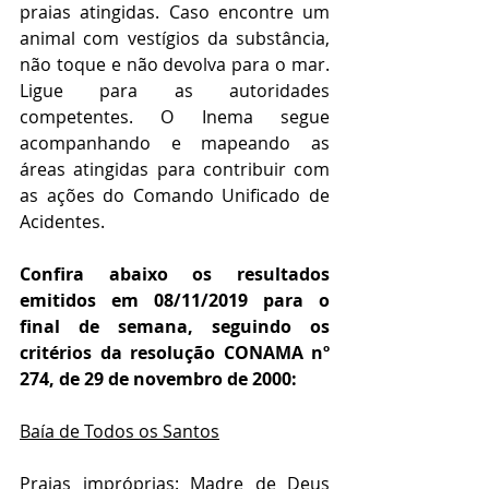
praias atingidas. Caso encontre um 
animal com vestígios da substância, 
não toque e não devolva para o mar. 
Ligue para as autoridades 
competentes. O Inema segue 
acompanhando e mapeando as 
áreas atingidas para contribuir com 
as ações do Comando Unificado de 
Acidentes.
Confira abaixo os resultados 
emitidos em 08/11/2019 para o 
final de semana, seguindo os 
critérios da resolução CONAMA nº 
274, de 29 de novembro de 2000:
Baía de Todos os Santos
Praias impróprias: Madre de Deus 