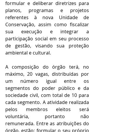
formular e deliberar diretrizes para 
planos, programas e projetos 
referentes à nova Unidade de 
Conservação, assim como fiscalizar 
sua execução e integrar a 
participação social em seu processo 
de gestão, visando sua proteção 
ambiental e cultural.
A composição do órgão terá, no 
máximo, 20 vagas, distribuídas por 
um número igual entre os 
segmentos do poder público e da 
sociedade civil, com total de 10 para 
cada segmento. A atividade realizada 
pelos membros eleitos será 
voluntária, portanto não 
remunerada. Entre as atribuições do 
órgão, estão: formular o seu próprio 