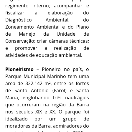
regimento interno; acompanhar e 
fiscalizar a elaboração do 
Diagnóstico Ambiental, do 
Zoneamento Ambiental e do Plano 
de Manejo da Unidade de 
Conservação; criar câmaras técnicas; 
e promover a realização de 
atividades de educação ambiental.
Pioneirismo –
 Pioneiro no país, o 
Parque Municipal Marinho tem uma 
área de 322.142 m², entre os fortes 
de Santo Antônio (Farol) e Santa 
Maria, englobando três naufrágios 
que ocorreram na região da Barra 
nos séculos XIX e XX. O parque foi 
idealizado por um grupo de 
moradores da Barra, admiradores do 