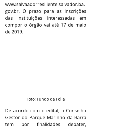
www.salvaadorresiliente.salvador.ba.
gov.br. O prazo para as inscrições 
das instituições interessadas em 
compor o órgão vai até 17 de maio 
de 2019.
Foto: Fundo da Folia
De acordo com o edital, o Conselho 
Gestor do Parque Marinho da Barra 
tem por finalidades debater, 