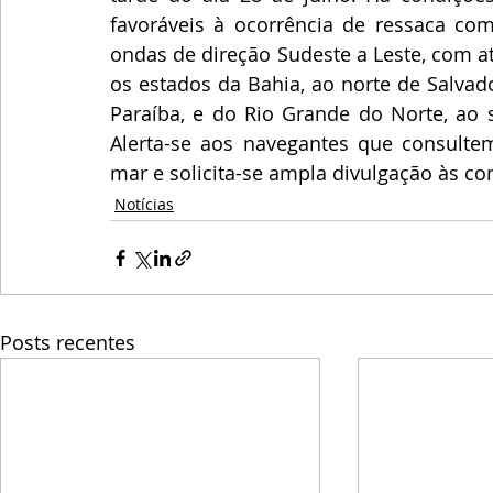
favoráveis à ocorrência de ressaca com
ondas de direção Sudeste a Leste, com até
os estados da Bahia, ao norte de Salvad
Paraíba, e do Rio Grande do Norte, ao s
Alerta-se aos navegantes que consulte
mar e solicita-se ampla divulgação às co
Notícias
Posts recentes