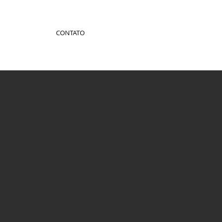
CONTATO