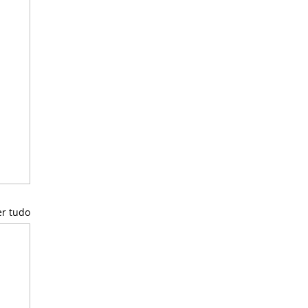
er tudo