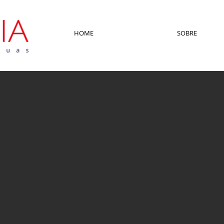
HOME
SOBRE