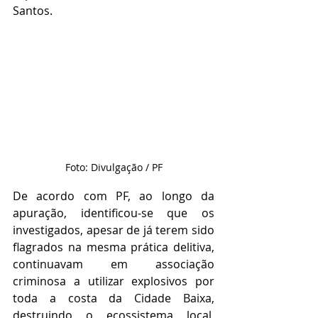
Santos.
Foto: Divulgação / PF
De acordo com PF, ao longo da 
apuração, identificou-se que os 
investigados, apesar de já terem sido 
flagrados na mesma prática delitiva, 
continuavam em associação 
criminosa a utilizar explosivos por 
toda a costa da Cidade Baixa, 
destruindo o ecossistema local, 