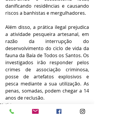
danificando residências e causando 
riscos a banhistas e mergulhadores.
Além disso, a prática ilegal prejudica 
a atividade pesqueira artesanal, em 
razão da interrupção do 
desenvolvimento do ciclo de vida da 
fauna da Baía de Todos os Santos. Os 
investigados irão responder pelos 
crimes de associação criminosa, 
posse de artefatos explosivos e 
pesca mediante a sua utilização. As 
penas, somadas, podem chegar a 14 
anos de reclusão.
Notícias