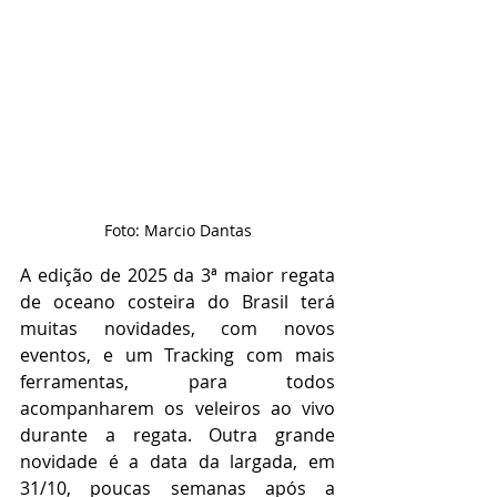
Foto: Marcio Dantas
A edição de 2025 da 3ª maior regata 
de oceano costeira do Brasil terá 
muitas novidades, com novos 
eventos, e um Tracking com mais 
ferramentas, para todos 
acompanharem os veleiros ao vivo 
durante a regata. Outra grande 
novidade é a data da largada, em 
31/10, poucas semanas após a 