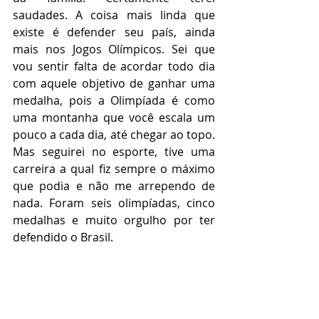
saudades. A coisa mais linda que 
existe é defender seu país, ainda 
mais nos Jogos Olímpicos. Sei que 
vou sentir falta de acordar todo dia 
com aquele objetivo de ganhar uma 
medalha, pois a Olimpíada é como 
uma montanha que você escala um 
pouco a cada dia, até chegar ao topo. 
Mas seguirei no esporte, tive uma 
carreira a qual fiz sempre o máximo 
que podia e não me arrependo de 
nada. Foram seis olimpíadas, cinco 
medalhas e muito orgulho por ter 
defendido o Brasil.