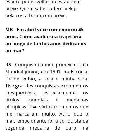
espero poder voltar ao estado em 
breve. Quem sabe poderei velejar 
pela costa baiana em breve.
MB - Em abril você comemorou 45 
anos. Como avalia sua trajetória 
ao longo de tantos anos dedicados 
ao mar?
RS -
 Conquistei o meu primeiro título 
Mundial júnior, em 1991, na Escócia. 
Desde então, a vela é minha vida. 
Tive grandes conquistas e momentos 
inesquecíveis, especialmente os 
títulos mundiais e medalhas 
olímpicas. Tive vários momentos que 
me marcaram muito. Acho que o 
mais emocionante foi a conquista da 
segunda medalha de ouro, na 