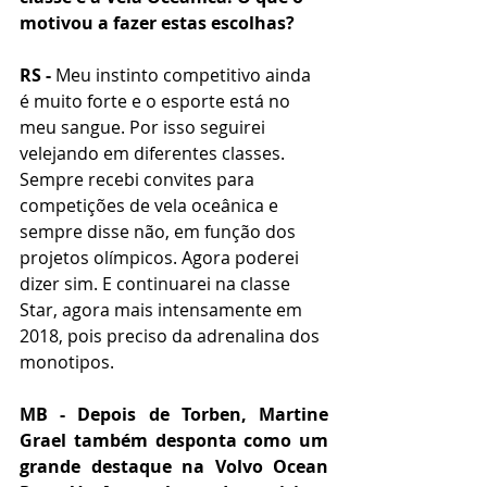
motivou a fazer estas escolhas?
RS -
 Meu instinto competitivo ainda 
é muito forte e o esporte está no 
meu sangue. Por isso seguirei 
velejando em diferentes classes. 
Sempre recebi convites para 
competições de vela oceânica e 
sempre disse não, em função dos 
projetos olímpicos. Agora poderei 
dizer sim. E continuarei na classe 
Star, agora mais intensamente em 
2018, pois preciso da adrenalina dos 
monotipos.
MB - Depois de Torben, Martine 
Grael também desponta como um 
grande destaque na Volvo Ocean 