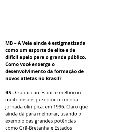
MB – A Vela ainda é estigmatizada 
como um esporte de elite e de 
difícil apelo para o grande público. 
Como você enxerga o 
desenvolvimento da formação de 
novos atletas no Brasil?
RS - 
O apoio ao esporte melhorou 
muito desde que comecei minha 
jornada olímpica, em 1996. Claro que 
ainda dá para melhorar, usando o 
exemplo das grandes potências 
como Grã-Bretanha e Estados 