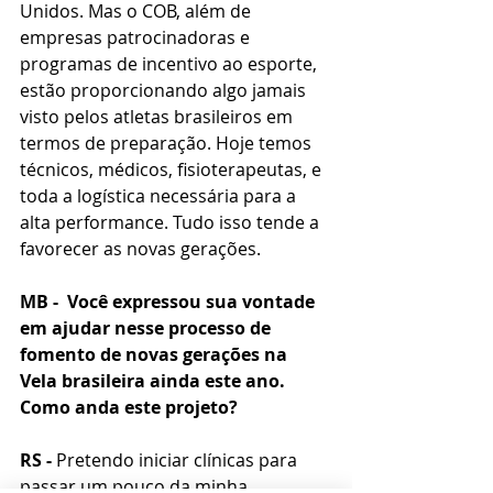
Unidos. Mas o COB, além de 
empresas patrocinadoras e 
programas de incentivo ao esporte, 
estão proporcionando algo jamais 
visto pelos atletas brasileiros em 
termos de preparação. Hoje temos 
técnicos, médicos, fisioterapeutas, e 
toda a logística necessária para a 
alta performance. Tudo isso tende a 
favorecer as novas gerações.
MB -  Você expressou sua vontade 
em ajudar nesse processo de 
fomento de novas gerações na 
Vela brasileira ainda este ano. 
Como anda este projeto?
RS -
 Pretendo iniciar clínicas para 
passar um pouco da minha 