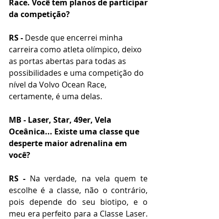
Race. Você tem planos de participar 
da competição?
RS -
 Desde que encerrei minha 
carreira como atleta olímpico, deixo 
as portas abertas para todas as 
possibilidades e uma competição do 
nível da Volvo Ocean Race, 
certamente, é uma delas.
MB - Laser, Star, 49er, Vela 
Oceânica... Existe uma classe que 
desperte maior adrenalina em 
você?
RS -
 Na verdade, na vela quem te 
escolhe é a classe, não o contrário, 
pois depende do seu biotipo, e o 
meu era perfeito para a Classe Laser. 