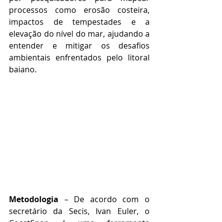
processos como erosão costeira, 
impactos de tempestades e a 
elevação do nível do mar, ajudando a 
entender e mitigar os desafios 
ambientais enfrentados pelo litoral 
baiano.
Metodologia
 – De acordo com o 
secretário da Secis, Ivan Euler, o 