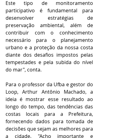
Este tipo de monitoramento 
participativo é fundamental para 
desenvolver estratégias de 
preservação ambiental, além de 
contribuir com o conhecimento 
necessário para o planejamento 
urbano e a proteção da nossa costa 
diante dos desafios impostos pelas 
tempestades e pela subida do nível 
do mar", conta.
Para o professor da Ufba e gestor do 
Loop, Arthur Antônio Machado, a 
ideia é mostrar esse resultado ao 
longo do tempo, das tendências das 
costas locais para a Prefeitura, 
fornecendo dados para tomada de 
decisões que sejam as melhores para 
a cidade. "Acho importante e 