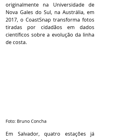
originalmente na Universidade de 
Nova Gales do Sul, na Austrália, em 
2017, o CoastSnap transforma fotos 
tiradas por cidadãos em dados 
científicos sobre a evolução da linha 
de costa.
Foto: Bruno Concha
Em Salvador, quatro estações já 