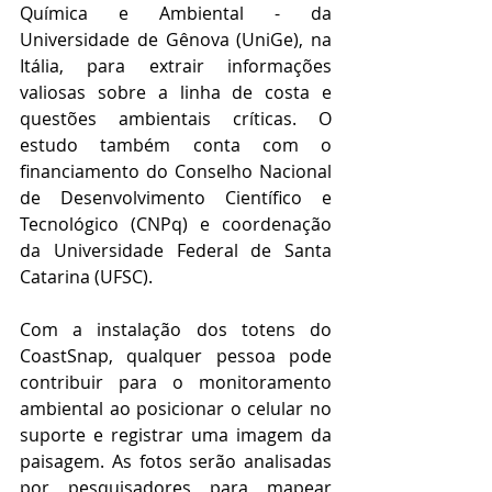
Química e Ambiental - da 
Universidade de Gênova (UniGe), na 
Itália, para extrair informações 
valiosas sobre a linha de costa e 
questões ambientais críticas. O 
estudo também conta com o 
financiamento do Conselho Nacional 
de Desenvolvimento Científico e 
Tecnológico (CNPq) e coordenação 
da Universidade Federal de Santa 
Catarina (UFSC).
Com a instalação dos totens do 
CoastSnap, qualquer pessoa pode 
contribuir para o monitoramento 
ambiental ao posicionar o celular no 
suporte e registrar uma imagem da 
paisagem. As fotos serão analisadas 
por pesquisadores para mapear 