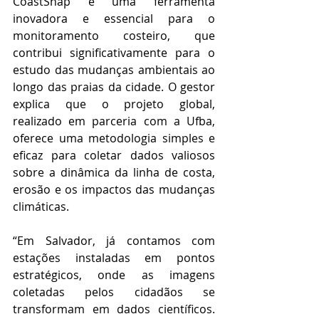
CoastSnap é uma ferramenta 
inovadora e essencial para o 
monitoramento costeiro, que 
contribui significativamente para o 
estudo das mudanças ambientais ao 
longo das praias da cidade. O gestor 
explica que o projeto global, 
realizado em parceria com a Ufba, 
oferece uma metodologia simples e 
eficaz para coletar dados valiosos 
sobre a dinâmica da linha de costa, 
erosão e os impactos das mudanças 
climáticas.
“Em Salvador, já contamos com 
estações instaladas em pontos 
estratégicos, onde as imagens 
coletadas pelos cidadãos se 
transformam em dados científicos. 