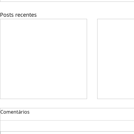
Posts recentes
Comentários