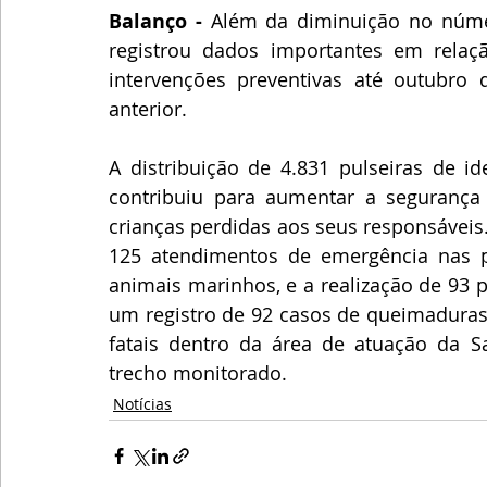
Balanço -
 Além da diminuição no númer
registrou dados importantes em relaçã
intervenções preventivas até outubro
anterior.
A distribuição de 4.831 pulseiras de id
contribuiu para aumentar a segurança 
crianças perdidas aos seus responsáveis
125 atendimentos de emergência nas pr
animais marinhos, e a realização de 93 
um registro de 92 casos de queimaduras 
fatais dentro da área de atuação da S
trecho monitorado.
Notícias