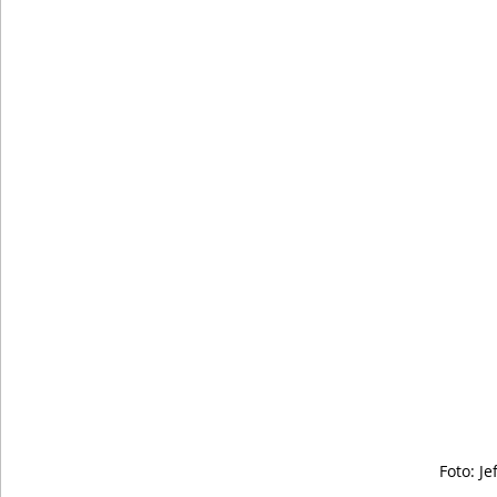
Foto: Je