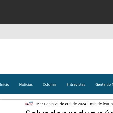
Início
Notícias
Colunas
Entrevistas
Gente do 
Mar Bahia
21 de out. de 2024
1 min de leitur
Curiosidades