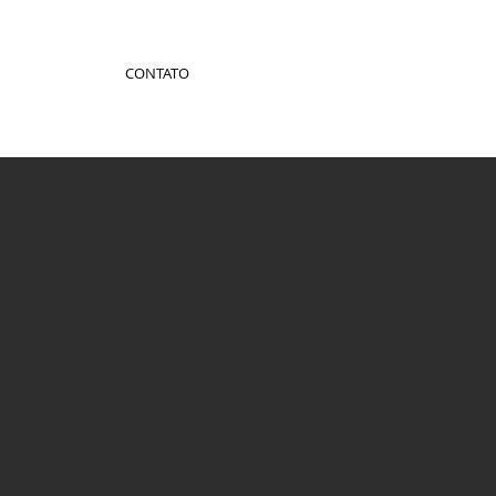
CONTATO