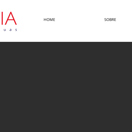
HOME
SOBRE