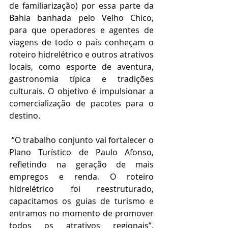
de familiarização) por essa parte da 
Bahia banhada pelo Velho Chico, 
para que operadores e agentes de 
viagens de todo o país conheçam o 
roteiro hidrelétrico e outros atrativos 
locais, como esporte de aventura, 
gastronomia típica e tradições 
culturais. O objetivo é impulsionar a 
comercialização de pacotes para o 
destino.
 “O trabalho conjunto vai fortalecer o 
Plano Turístico de Paulo Afonso, 
refletindo na geração de mais 
empregos e renda. O roteiro 
hidrelétrico foi reestruturado, 
capacitamos os guias de turismo e 
entramos no momento de promover 
todos os atrativos regionais”, 