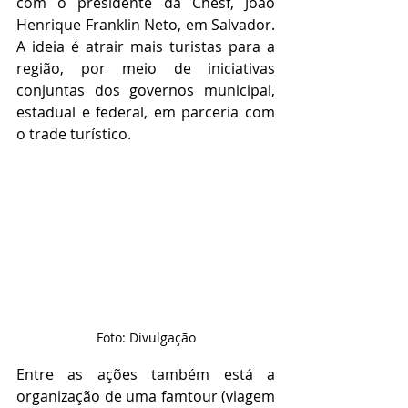
com o presidente da Chesf, João 
Henrique Franklin Neto, em Salvador. 
A ideia é atrair mais turistas para a 
região, por meio de iniciativas 
conjuntas dos governos municipal, 
estadual e federal, em parceria com 
o trade turístico.
Foto: Divulgação
Entre as ações também está a 
organização de uma famtour (viagem 