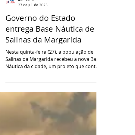
Mar Bahia
27 de jul. de 2023
Governo do Estado
entrega Base Náutica de
Salinas da Margarida
Nesta quinta-feira (27), a população de
Salinas da Margarida recebeu a nova Base
Náutica da cidade, um projeto que contou
com...