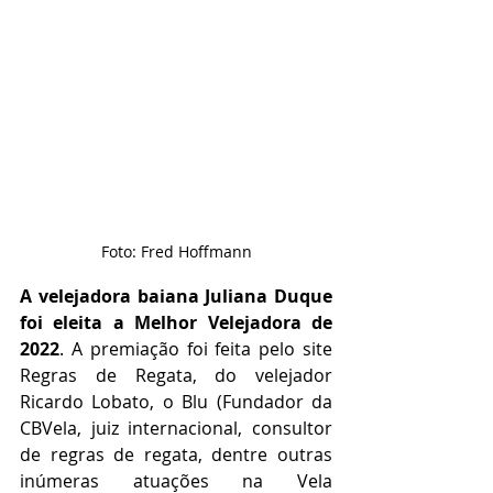
Foto: Fred Hoffmann
A velejadora baiana Juliana Duque 
foi eleita a Melhor Velejadora de 
2022
. A premiação foi feita pelo site 
Regras de Regata, do velejador 
Ricardo Lobato, o Blu (Fundador da 
CBVela, juiz internacional, consultor 
de regras de regata, dentre outras 
inúmeras atuações na Vela 