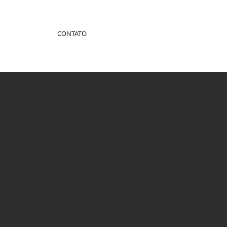
CONTATO