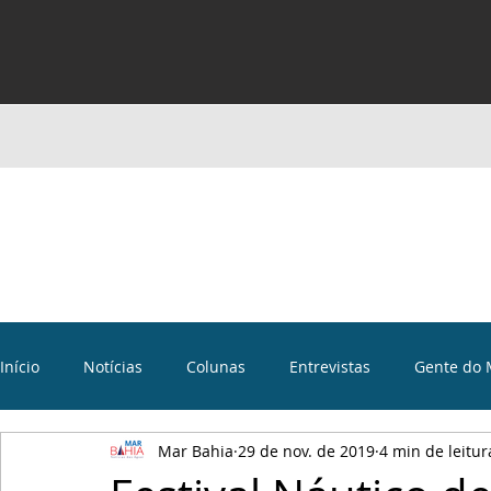
Início
Notícias
Colunas
Entrevistas
Gente do 
Mar Bahia
29 de nov. de 2019
4 min de leitur
Curiosidades