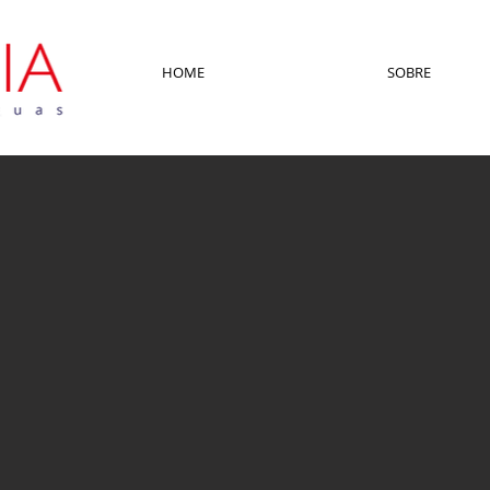
HOME
SOBRE