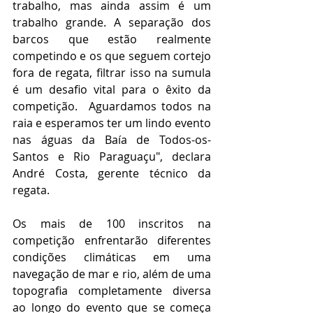
trabalho, mas ainda assim é um 
trabalho grande. A separação dos 
barcos que estão realmente 
competindo e os que seguem cortejo 
fora de regata, filtrar isso na sumula 
é um desafio vital para o êxito da 
competição.  Aguardamos todos na 
raia e esperamos ter um lindo evento 
nas águas da Baía de Todos-os-
Santos e Rio Paraguaçu", declara 
André Costa, gerente técnico da 
regata.
Os mais de 100 inscritos na 
competição enfrentarão diferentes 
condições climáticas em uma 
navegação de mar e rio, além de uma 
topografia completamente diversa 
ao longo do evento que se começa 