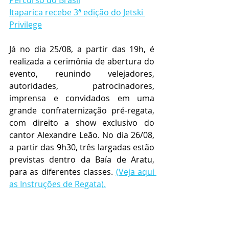
Itaparica recebe 3ª edição do Jetski 
Privilege
Já no dia 25/08, a partir das 19h, é 
realizada a cerimônia de abertura do 
evento, reunindo velejadores, 
autoridades, patrocinadores, 
imprensa e convidados em uma 
grande confraternização pré-regata, 
com direito a show exclusivo do 
cantor Alexandre Leão. No dia 26/08, 
a partir das 9h30, três largadas estão 
previstas dentro da Baía de Aratu, 
para as diferentes classes. 
(Veja aqui 
as Instruções de Regata).