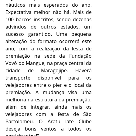
náuticos mais esperados do ano. 
Expectativa melhor não há. Mais de 
100 barcos inscritos, sendo dezenas 
advindos de outros estados, um 
sucesso garantido. Uma pequena 
alteração do formato ocorrerá este 
ano, com a realização da festa de 
premiação na sede da Fundação 
Vovó do Mangue, na praça central da 
cidade de Maragojipe. Haverá 
transporte disponível para os 
velejadores entre o pier e o local da 
premiação. A mudança visa uma 
melhoria na estrutura da premiação, 
além de integrar, ainda mais os 
velejadores com a festa de São 
Bartolomeu. O Aratu Iate Clube 
deseja bons ventos a todos os 
participantes!". 