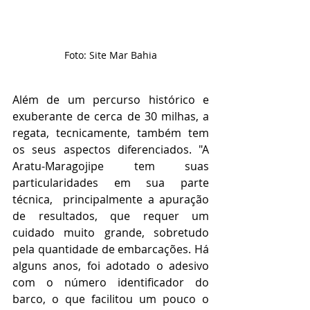
Foto: Site Mar Bahia
Além de um percurso histórico e 
exuberante de cerca de 30 milhas, a 
regata, tecnicamente, também tem 
os seus aspectos diferenciados. "A 
Aratu-Maragojipe tem suas 
particularidades em sua parte 
técnica,  principalmente a apuração 
de resultados, que requer um 
cuidado muito grande, sobretudo 
pela quantidade de embarcações. Há 
alguns anos, foi adotado o adesivo 
com o número identificador do 
barco, o que facilitou um pouco o 