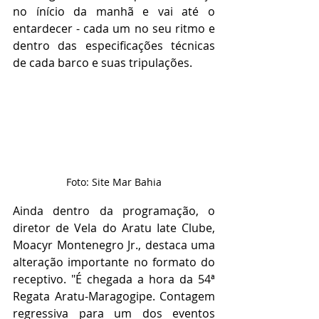
no ínício da manhã e vai até o 
entardecer - cada um no seu ritmo e 
dentro das especificações técnicas 
de cada barco e suas tripulações.
Foto: Site Mar Bahia
Ainda dentro da programação, o 
diretor de Vela do Aratu Iate Clube, 
Moacyr Montenegro Jr., destaca uma 
alteração importante no formato do 
receptivo. "É chegada a hora da 54ª 
Regata Aratu-Maragogipe. Contagem 
regressiva para um dos eventos 